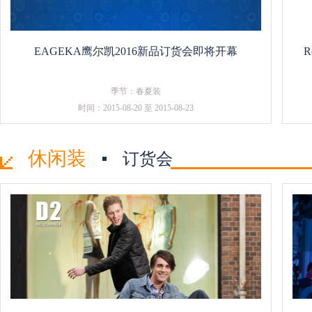
EAGEKA鹰尔凯2016新品订货会即将开幕
季节：春夏装
时间：2015-08-20 至 2015-08-23
休闲装
订货会