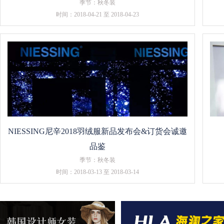
季节：秋冬装
时间：2018-04-21 至 2018-04-23
NIESSING尼辛2018羽绒服新品发布会&订货会诚邀
品鉴
季节：秋冬装
时间：2018-03-13 至 2018-03-14