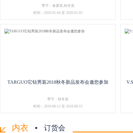
季节：春夏装,秋冬装
时间：2020-01-04 至 2020-01-05
TARGUO它钴男装2018秋冬新品发布会邀您参加
V
季节：秋冬装
时间：2018-06-12 至 2018-06-15
内衣
订货会