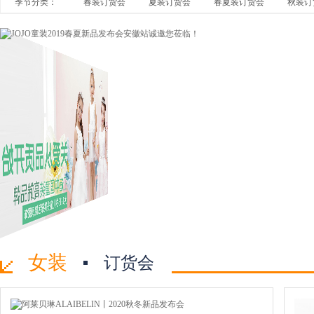
季节分类：
春装订货会
夏装订货会
春夏装订货会
秋装订
女装
订货会