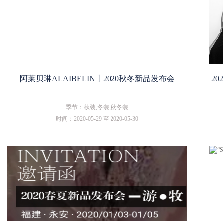
阿莱贝琳ALAIBELIN丨2020秋冬新品发布会
2
季节：秋装,冬装,秋冬装
时间：2020-05-29 至 2020-05-30