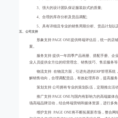
3、强大的设计团队保证服装款式的质量;
4、合理的库存分析及货品调配;
5、具有详细且专业的销售周期分析、货品计划以
五、公司支持
形象支持:PAGE ONE提供终端评估后，统一的店
案。
服务支持:提供一年四季产品画册、搭配手册、企业
业人员提供全方位的经营理念、销售技巧、售后服务等
物流支持: 在物流方面，引进先进的ERP管理系统
解销售动向，合理调配货品，有效处理库存，提高服务
策划支持:公司拥有专业的策划队伍，定期推出活动
推广支持:PAGE ONE与国内有影响力的高端媒
场高端品牌活动，结合终端营销和媒体资源，进行多角
维护支持: PAGE ONE将不断拓展新市场，整合网