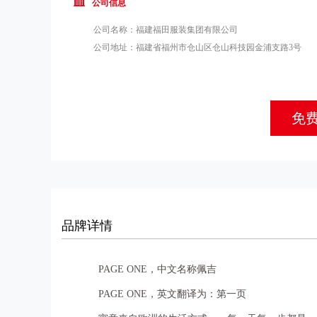
公司信息
公司名称：
福建福田服装集团有限公司
公司地址：
福建省福州市仓山区仓山科技园金浦支路3号
免
品牌详情
PAGE ONE，中文名称佩吉
PAGE ONE，英文翻译为：第一页