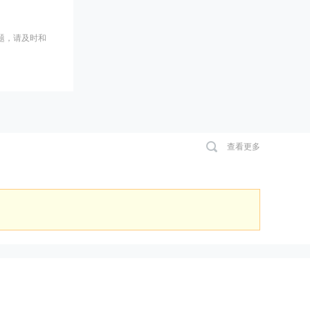
题，请及时和
查看更多