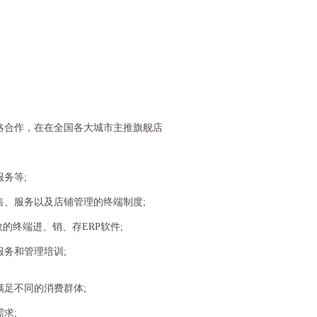
合作，在在全国各大城市主推旗舰店
务等;
、服务以及店铺管理的终端制度;
终端进、销、存ERP软件;
务和管理培训;
足不同的消费群体;
求;