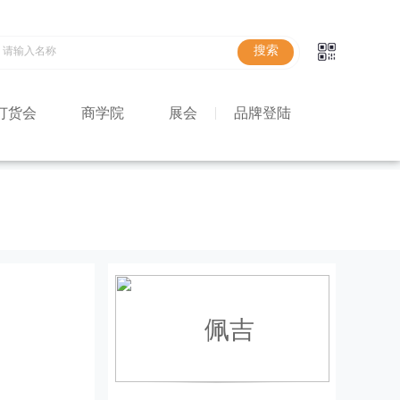
订货会
商学院
展会
品牌登陆