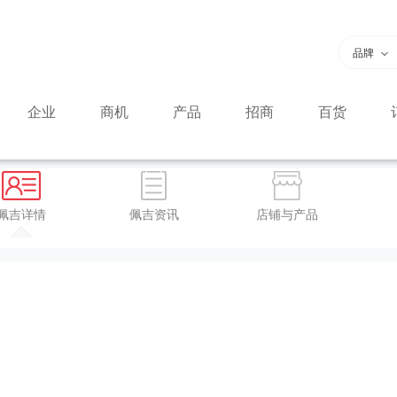
品牌
企业
商机
产品
招商
百货
佩吉详情
佩吉资讯
店铺与产品