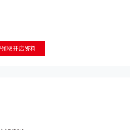
费领取开店资料