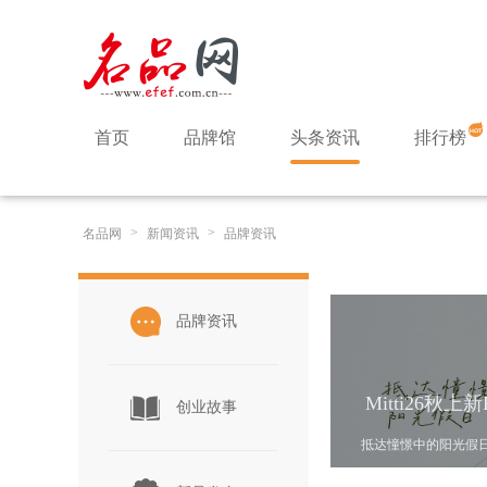
首页
品牌馆
头条资讯
排行榜
>
>
名品网
新闻资讯
品牌资讯
品牌资讯
Mitti26秋上新
创业故事