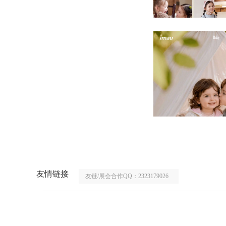
友情链接
友链/展会合作QQ：2323179026