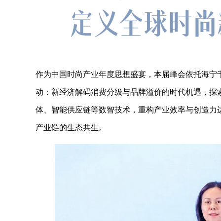
作为中国时尚产业年度思想盛宴，本届峰会依托海宁千
动：新经济解码消费分级与品牌溢价的时代机遇，探索
体、智能供应链等数智技术，重构产业效率与创造力
产业链的生态共生。