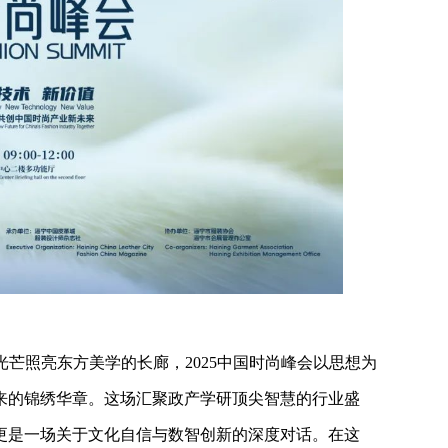
光芒照亮东方美学的长廊，2025中国时尚峰会以思想为
来的锦绣华章。这场汇聚政产学研顶尖智慧的行业盛
更是一场关于文化自信与数智创新的深度对话。在这