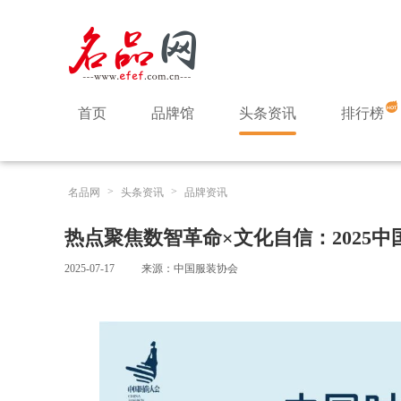
首页
品牌馆
头条资讯
排行榜
>
>
名品网
头条资讯
品牌资讯
热点聚焦数智革命×文化自信：2025
2025-07-17
来源：中国服装协会