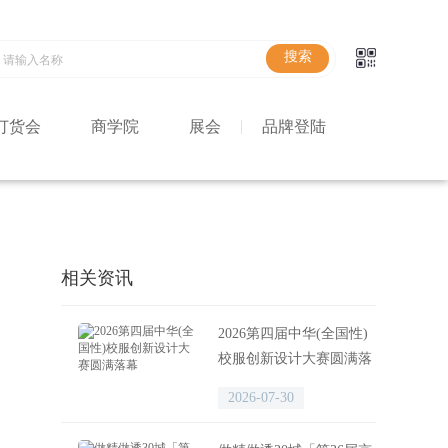
订货会
商学院
展会
品牌登陆
相关资讯
2026第四届中华(全国性)
校服创新设计大赛圆满落
幕
2026-07-30