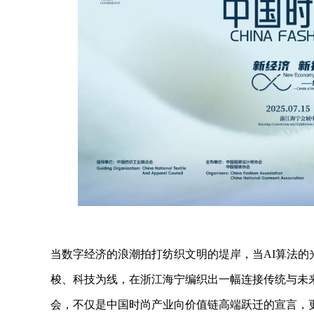
当数字经济的浪潮拍打纺织文明的堤岸，当AI算法的
梭、科技为线，在浙江海宁编织出一幅连接传统与未
会，不仅是中国时尚产业向价值链高端跃迁的宣言，