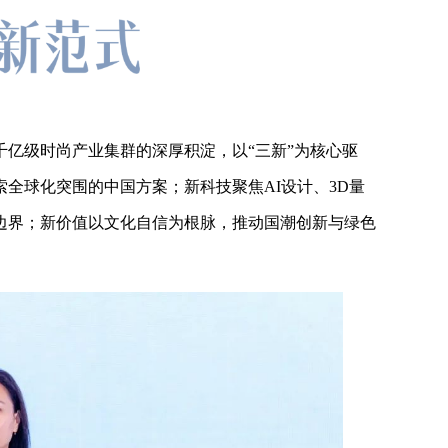
亿级时尚产业集群的深厚积淀，以“三新”为核心驱
全球化突围的中国方案；新科技聚焦AI设计、3D量
边界；新价值以文化自信为根脉，推动国潮创新与绿色