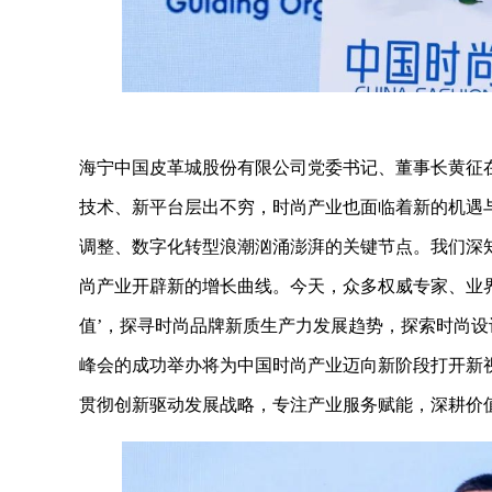
海宁中国皮革城股份有限公司党委书记、董事长黄征
技术、新平台层出不穷，时尚产业也面临着新的机遇
调整、数字化转型浪潮汹涌澎湃的关键节点。我们深
尚产业开辟新的增长曲线。今天，众多权威专家、业
值’，探寻时尚品牌新质生产力发展趋势，探索时尚
峰会的成功举办将为中国时尚产业迈向新阶段打开新
贯彻创新驱动发展战略，专注产业服务赋能，深耕价