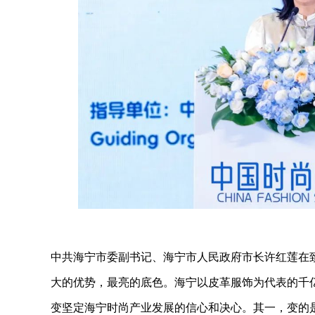
中共海宁市委副书记、海宁市人民政府市长许红莲在
大的优势，最亮的底色。海宁以皮革服饰为代表的千
变坚定海宁时尚产业发展的信心和决心。其一，变的