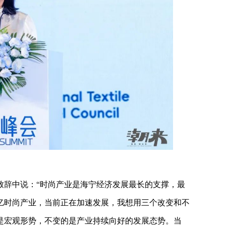
致辞中说：“时尚产业是海宁经济发展最长的支撑，最
亿时尚产业，当前正在加速发展，我想用三个改变和不
是宏观形势，不变的是产业持续向好的发展态势。当