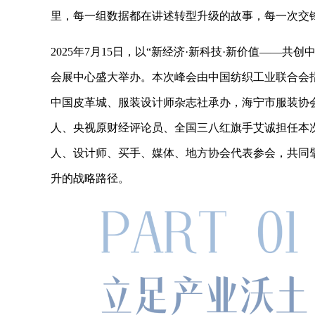
里，每一组数据都在讲述转型升级的故事，每一次交
2025年7月15日，以“新经济·新科技·新价值——共
会展中心盛大举办。本次峰会由中国纺织工业联合会
中国皮革城、服装设计师杂志社承办，海宁市服装协会
人、央视原财经评论员、全国三八红旗手艾诚担任本
人、设计师、买手、媒体、地方协会代表参会，共同擘
升的战略路径。