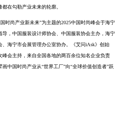
锋都在勾勒产业未来的轮廓。
创中国时尚产业新未来”为主题的2025中国时尚峰会于海宁
指导，中国服装设计师协会、中国服装协会主办，海宁
、海宁市会展管理办公室协办。《艾问iAsk》创始
次峰会主持，来自全国各地的两百余位知名企业负责
画中国时尚产业从“世界工厂”向“全球价值创造者”跃