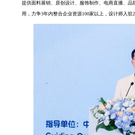
提供面料展销、原创设计、服饰制作、电商直播、品牌
用，力争3年内整合企业资源100家以上，设计师入驻20