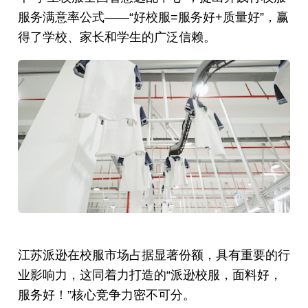
服务满意率公式——“好校服=服务好+质量好”，赢
得了学校、家长和学生的广泛信赖。
江苏派逊在校服市场占据显著份额，具有重要的行
业影响力，这同着力打造的“派逊校服，面料好，
服务好！”核心竞争力密不可分。