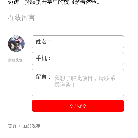
迈进，持续提升学生的校服穿着体验。
在线留言
姓名：
手机：
刷新头像
留言：
立即提交
首页
新品发布
》