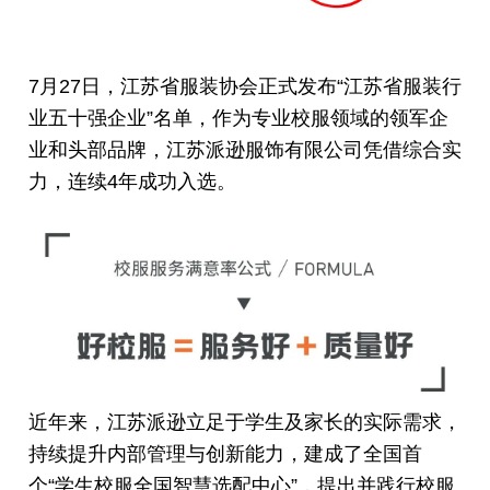
7月27日，江苏省服装协会正式发布“江苏省服装行
业五十强企业”名单，作为专业校服领域的领军企
业和头部品牌，江苏派逊服饰有限公司凭借综合实
力，连续4年成功入选。
近年来，江苏派逊立足于学生及家长的实际需求，
持续提升内部管理与创新能力，建成了全国首
个“学生校服全国智慧选配中心”，提出并践行校服