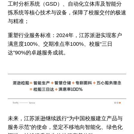
工时分析系统（GSD）、自动化立体库及智能分
拣系统等核心技术与设备，保障了校服交付的极速
与精准；
重塑行业服务标准：2024年，江苏派逊实现客户
满意度100%、交期准点率100%、校服“三日
达”90%的卓越服务成就。
未来，江苏派逊继续践行“为中国校服建立产品与
服务示范”的使命，坚定不移地向智能化、绿色化