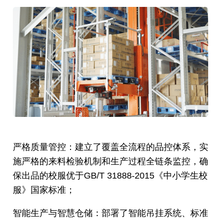
严格质量管控：建立了覆盖全流程的品控体系，实
施严格的来料检验机制和生产过程全链条监控，确
保出品的校服优于GB/T 31888-2015《中小学生校
服》国家标准；
智能生产与智慧仓储：部署了智能吊挂系统、标准