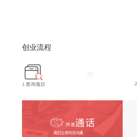
创业流程
1.查询项目