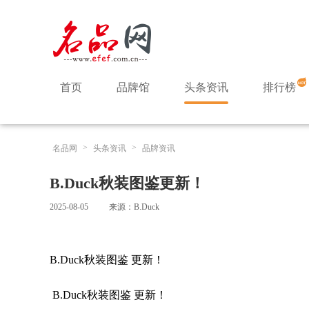
首页
品牌馆
头条资讯
排行榜
>
>
名品网
头条资讯
品牌资讯
B.Duck秋装图鉴更新！
2025-08-05
来源：B.Duck
B.Duck秋装图鉴 更新！
B.Duck秋装图鉴 更新！