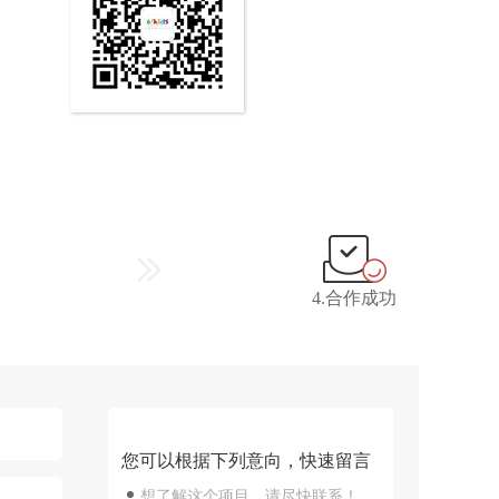
4.合作成功
您可以根据下列意向，快速留言
想了解这个项目，请尽快联系！