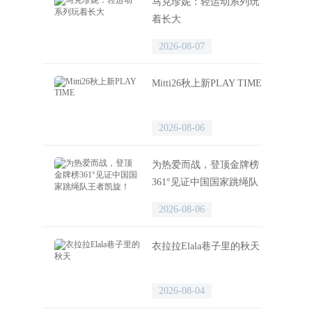
马克珍妮：轻运动系列玩
着长大
2026-08-07
Mitti26秋上新PLAY TIME
2026-08-06
为热爱而战，登顶金牌榜
361°见证中国国家跳绳队
王者凯旋！
2026-08-06
衣拉拉Elala巷子里的秋天
2026-08-04