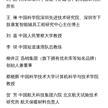
所长
王 琳 中国科学院深圳先进技术研究院、深圳市下
肢康复智能辅具工程研究中心主任博士
刘 嘉 中国人民警察大学教授
李 琰 中国短道速滑队总教练
柳井正 迅销集团（旗下拥有优衣库等知名品牌）
创始人兼董事
蔡晓辉 中国科学技术大学计算机科学与技术学院
教授
贺 芳 中国航天科技集团六院 北京航天试验技术
研究所 航天保暖材料负责人