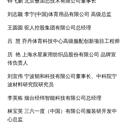
钟飞鹏 北京叠加态技术有限公司董事长
刘志颖 李宁(中国)体育用品有限公司 高级总监
王圆圆 驼人控股集团有限公司总经理
吕 慧 乔丹体育科技中心高级服配创新项目工程师
历 艳 上海水星家用纺织品股份有限公司 品牌宣
传负责人
刘宜伟 宁波韧和科技有限公司董事长、中科院宁
波材料研究院研究员
李英栋 烟台经纬智能科技有限公司总经理
林宝英 三六一度（中国）有限公司服装研开发中
心总监