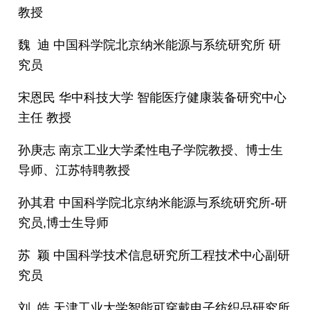
教授
魏 迪 中国科学院北京纳米能源与系统研究所 研
究员
宋恩民 华中科技大学 智能医疗健康装备研究中心
主任 教授
孙庚志 南京工业大学柔性电子学院教授、博士生
导师、江苏特聘教授
孙其君 中国科学院北京纳米能源与系统研究所-研
究员,博士生导师
苏 颖 中国科学技术信息研究所工程技术中心副研
究员
刘 皓 天津工业大学智能可穿戴电子纺织品研究所