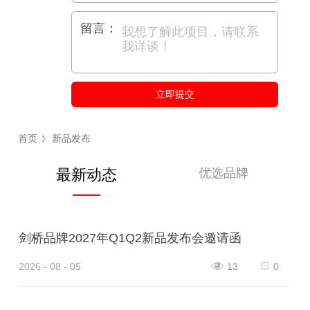
留言：
立即提交
首页
新品发布
》
优选品牌
最新动态
剑桥品牌2027年Q1Q2新品发布会邀请函
2026 - 08 - 05
13
0