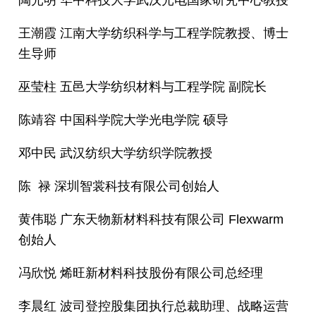
陶光明 华中科技大学武汉光电国家研究中心教授
王潮霞 江南大学纺织科学与工程学院教授、博士
生导师
巫莹柱 五邑大学纺织材料与工程学院 副院长
陈靖容 中国科学院大学光电学院 硕导
邓中民 武汉纺织大学纺织学院教授
陈 禄 深圳智裳科技有限公司创始人
黄伟聪 广东天物新材料科技有限公司 Flexwarm
创始人
冯欣悦 烯旺新材料科技股份有限公司总经理
李晨红 波司登控股集团执行总裁助理、战略运营