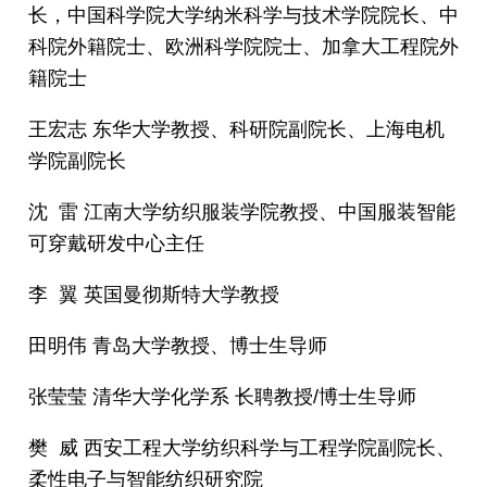
长，中国科学院大学纳米科学与技术学院院长、中
科院外籍院士、欧洲科学院院士、加拿大工程院外
籍院士
王宏志 东华大学教授、科研院副院长、上海电机
学院副院长
沈 雷 江南大学纺织服装学院教授、中国服装智能
可穿戴研发中心主任
李 翼 英国曼彻斯特大学教授
田明伟 青岛大学教授、博士生导师
张莹莹 清华大学化学系 长聘教授/博士生导师
樊 威 西安工程大学纺织科学与工程学院副院长、
柔性电子与智能纺织研究院