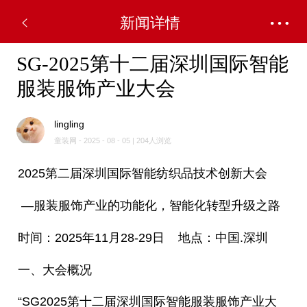
新闻详情
SG-2025第十二届深圳国际智能
服装服饰产业大会
lingling
童装网 - 2025 - 08 - 05 | 204人浏览
2025第二届深圳国际智能纺织品技术创新大会
—服装服饰产业的功能化，智能化转型升级之路
时间：2025年11月28-29日 地点：中国.深圳
一、大会概况
“SG2025第十二届深圳国际智能服装服饰产业大