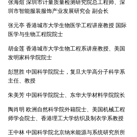
张海煊 深圳市计量质量检测研究院总工程师、深
圳市智能服装服饰产业发展研究会 副会长
张元亭 香港城市大学生物医学工程讲座教授 国际
医学与生物工程院院士
胡金莲 香港城市大学生物工程系讲座教授、美国
发明家科学院院士
彭慧胜 中国科学院院士，复旦大学高分子科学系
主任、教授
朱美芳 中国科学院院士、东华大学材料学院院长
陶肖明 欧洲自然科学院外籍院士、美国机械工程
师学会院士、香港理工大学纺织及制衣学系教授
王中林 中国科学院北京纳米能源与系统研究所所