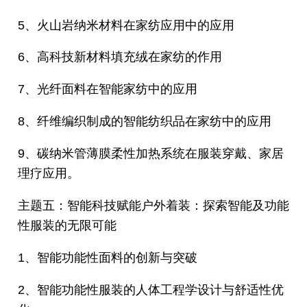
5、火山岩纳米材料在家纺应用中的应用
6、高科技新材料填充绒在家纺的作用
7、光纤面料在智能家纺中的应用
8、纤维编织制成的智能纺织品在家纺中的应用
9、碳纳米管薄膜柔性加热系统在服装穿戴、家居
理疗应用。
主题五：智能科技赋能户外着装：探索智能及功能
性服装的无限可能
1、智能功能性面料的创新与突破
2、智能功能性服装的人体工程学设计与舒适性优