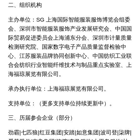
二、组织机构
主办单位：SG 上海国际智能服装服饰博览会组委
会、深圳市智能服装服饰产业发展研究会、中国国
际贸易促进委员会上海浦东分会、深圳市计量质量
检测研究院、国家数字电子产品质量监督检验中
心、江苏服装品牌协同创新中心、中国纺织工业联
合会纺织行业智能纤维技术与制品重点实验室、上
海福琼展览有限公司。
承办执行单位：上海福琼展览有限公司。
支持单位：（更多支持单位持续更新中）。
三、历届参会企业（部分）
劲霸|七匹狼|红豆集团|安踏|如意集团|波司登|柒牌|