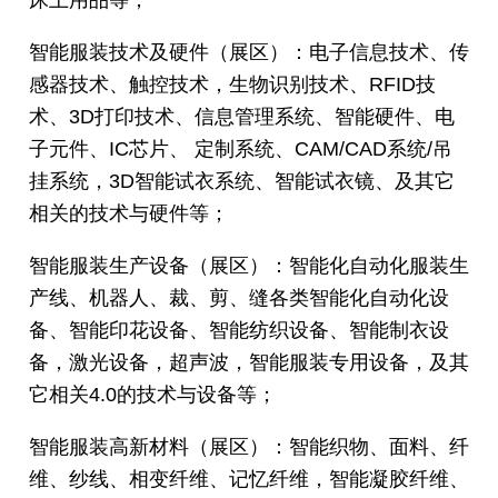
床上用品等；
智能服装技术及硬件（展区）：电子信息技术、传
感器技术、触控技术，生物识别技术、RFID技
术、3D打印技术、信息管理系统、智能硬件、电
子元件、IC芯片、 定制系统、CAM/CAD系统/吊
挂系统，3D智能试衣系统、智能试衣镜、及其它
相关的技术与硬件等；
智能服装生产设备（展区）：智能化自动化服装生
产线、机器人、裁、剪、缝各类智能化自动化设
备、智能印花设备、智能纺织设备、智能制衣设
备，激光设备，超声波，智能服装专用设备，及其
它相关4.0的技术与设备等；
智能服装高新材料（展区）：智能织物、面料、纤
维、纱线、相变纤维、记忆纤维，智能凝胶纤维、