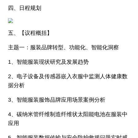
四、日程规划
五、【议程概括】
主题一：服装品牌转型、功能化、智能化洞察
1、智能服装现状研究及发展趋势
2、电子设备及传感器嵌入衣服中监测人体健康数
据分析
3、智能服装服饰品牌应用场景案例分析
4、碳纳米管纤维制造纤维状太阳能电池在服装中
应用
5、智能服装数据传输与安全防护救援问题实时感