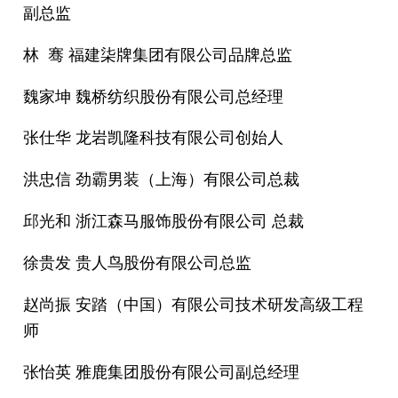
副总监
林 骞 福建柒牌集团有限公司品牌总监
魏家坤 魏桥纺织股份有限公司总经理
张仕华 龙岩凯隆科技有限公司创始人
洪忠信 劲霸男装（上海）有限公司总裁
邱光和 浙江森马服饰股份有限公司 总裁
徐贵发 贵人鸟股份有限公司总监
赵尚振 安踏（中国）有限公司技术研发高级工程
师
张怡英 雅鹿集团股份有限公司副总经理