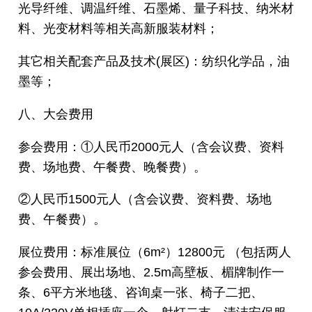
光导纤维、调温纤维、石墨烯、量子科技、纳米材
料、光变材料等相关高新服装材料；
其它相关配套产品及技术(展区)：纺织化学品，油
墨等；
八、大会费用
参会费用：①人民币2000元人（含会议费、资料
费、场地费、午餐费、晚餐费）。
②人民币1500元人（含会议费、资料费、场地
费、午餐费）。
展位费用：标准展位（6m²）12800元 （包括两人
参会费用、展出场地、2.5m高壁板、楣牌制作一
条、6平方米地毯、咨询桌一张、椅子二把、