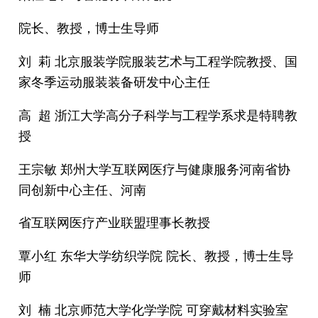
院长、教授，博士生导师
刘 莉 北京服装学院服装艺术与工程学院教授、国
家冬季运动服装装备研发中心主任
高 超 浙江大学高分子科学与工程学系求是特聘教
授
王宗敏 郑州大学互联网医疗与健康服务河南省协
同创新中心主任、河南
省互联网医疗产业联盟理事长教授
覃小红 东华大学纺织学院 院长、教授，博士生导
师
刘 楠 北京师范大学化学学院 可穿戴材料实验室