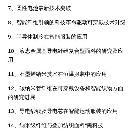
7、柔性电池最新技术突破
8、智能纤维引领的科技革命驱动可穿戴技术升级
9、半导体制冷在智能服装的应用
10、液态金属基导电纤维复合型面料的研究及应
用
11、石墨烯纳米技术在恒温服装中的应用
12、碳纳米管纤维在可穿戴设备和智能织物方面
的研究进展
13、导电纱线及导电芯在智能运动服装的应用
14、纳米级纤维与叠加纺织面料“黑科技