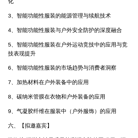
化
3、智能功能性服装的能源管理与续航技术
4、智能功能性服装与户外安全防护的深度融合
5、智能功能性服装在户外运动竞技中的应用与竞
技表现提升
6、智能功能性服装的市场趋势与消费者洞察
7、加热材料在户外装备中的应用
8、碳纳米管膜在衣物和户外装备的应用
9、气凝胶纤维在服装中（户外服饰）的应用
六、【拟邀嘉宾】