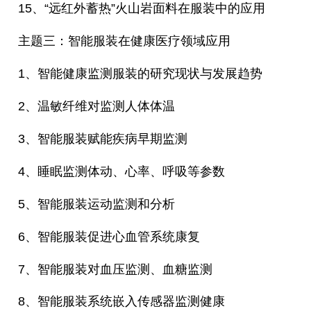
15、“远红外蓄热”火山岩面料在服装中的应用
主题三：智能服装在健康医疗领域应用
1、智能健康监测服装的研究现状与发展趋势
2、温敏纤维对监测人体体温
3、智能服装赋能疾病早期监测
4、睡眠监测体动、心率、呼吸等参数
5、智能服装运动监测和分析
6、智能服装促进心血管系统康复
7、智能服装对血压监测、血糖监测
8、智能服装系统嵌入传感器监测健康