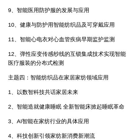
9、智能医用防护服的发展与应用
10、健康与防护用智能纺织品及可穿戴应用
11、智能心电衣对心血管疾病早期监护监测
12、弹性应变传感纱线的互锁集成技术实现智能
医疗服装的分布式检测
主题四：智能纺织品在家居家纺领域应用
1、以数智科技共话家居未来
2、智能造就健康睡眠 全新智能床掀起睡眠革命
3、AI智能在家纺行业的具体应用
4、科技创新引领家纺新消费新潮流