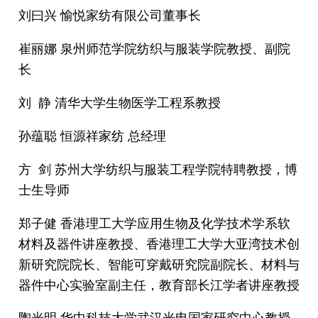
刘曰兴 愉悦家纺有限公司董事长
崔丽娜 泉州师范学院纺织与服装学院教授、副院
长
刘 静 清华大学生物医学工程系教授
孙蕴聪 恒源祥家纺 总经理
方 剑 苏州大学纺织与服装工程学院特聘教授，博
士生导师
郑子健 香港理工大学应用生物及化学技术学系软
材料及器件讲座教授、香港理工大学大亚湾技术创
新研究院院长、智能可穿戴研究院副院长、材料与
器件中心实验室副主任，教育部长江学者讲座教授