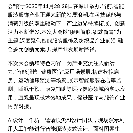
会”将于2025年11月28-29日在深圳举办.当前,智能
服装服饰产业正迎来新的发展浪潮,在科技赋能与
消费升级的双重驱动下，产业边界持续拓展、创新
活力不断迸发.本次大会以“服创智联,织就新篇”为
主题,深度聚焦智能服装服饰及纺织品产业前沿,融
合多元创新元素,共探产业发展新路径。
本次大会新增特色内容，为产业交流注入新活
力:“智能服饰+健康医疗”应用场景展:搭建模拟病
房、运动健康监测等场景,展示智能服装在心率监
测、睡眠干预、康复辅助等医疗健康领域的实际应
用，直观呈现技术落地成果，促进医疗与服饰产业
跨界对接。
AI设计工作坊：邀请顶尖AI设计团队，现场演示利
用人工智能进行智能服装款式设计、面料图案生