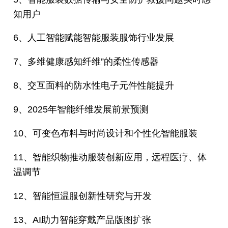
知用户
6、人工智能赋能智能服装服饰行业发展
7、多维健康感知纤维”的柔性传感器
8、交互面料的防水性电子元件性能提升
9、2025年智能纤维发展前景预测
10、可变色布料与时尚设计和个性化智能服装
11、智能织物推动服装创新应用，远程医疗、体
温调节
12、智能恒温服创新性研究与开发
13、AI助力智能穿戴产品版图扩张