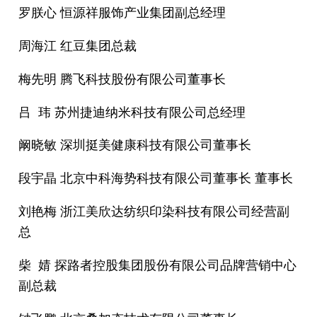
罗朕心 恒源祥服饰产业集团副总经理
周海江 红豆集团总裁
梅先明 腾飞科技股份有限公司董事长
吕 玮 苏州捷迪纳米科技有限公司总经理
阚晓敏 深圳挺美健康科技有限公司董事长
段宇晶 北京中科海势科技有限公司董事长 董事长
刘艳梅 浙江美欣达纺织印染科技有限公司经营副
总
柴 婧 探路者控股集团股份有限公司品牌营销中心
副总裁