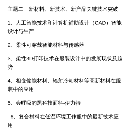
主题二：新材料、新技术、新产品关键技术突破
1、人工智能技术和计算机辅助设计（CAD）智能
设计与生产
2、柔性可穿戴智能材料与传感器
3、柔性3D打印技术在服装设计中的发展现状及趋
势
4、相变储能材料、辐射冷却材料等高新材料在服
装中的应用
5、会呼吸的黑科技面料-伊力特
6、复合材料在低温环境工作服中的最新技术应
用