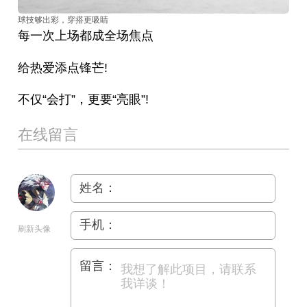
球技够出彩，穿搭更吸睛
每一次上场都成全场焦点
给热爱添点锋芒!
不仅“会打”，更要“亮眼”!
在线留言
姓名：
手机：
刷新头像
留言：