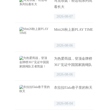
马克珍妮：轻运动系列玩
着长大
2026-08-07
Mitti26秋上新PLAY TIME
2026-08-06
为热爱而战，登顶金牌榜
361°见证中国国家跳绳队
王者凯旋！
2026-08-06
衣拉拉Elala巷子里的秋天
2026-08-04