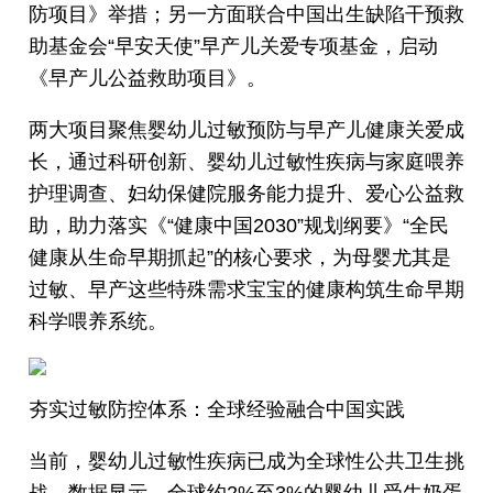
防项目》举措；另一方面联合中国出生缺陷干预救
助基金会“早安天使”早产儿关爱专项基金，启动
《早产儿公益救助项目》。
两大项目聚焦婴幼儿过敏预防与早产儿健康关爱成
长，通过科研创新、婴幼儿过敏性疾病与家庭喂养
护理调查、妇幼保健院服务能力提升、爱心公益救
助，助力落实《“健康中国2030”规划纲要》“全民
健康从生命早期抓起”的核心要求，为母婴尤其是
过敏、早产这些特殊需求宝宝的健康构筑生命早期
科学喂养系统。
夯实过敏防控体系：全球经验融合中国实践
当前，婴幼儿过敏性疾病已成为全球性公共卫生挑