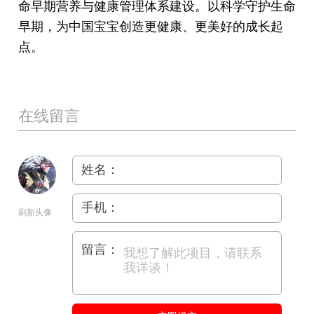
命早期营养与健康管理体系建设。以科学守护生命
早期，为中国宝宝创造更健康、更美好的成长起
点。
在线留言
姓名：
手机：
刷新头像
留言：