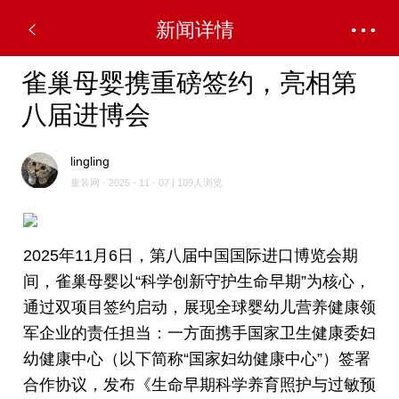
新闻详情
雀巢母婴携重磅签约，亮相第
八届进博会
lingling
童装网 - 2025 - 11 - 07 | 109人浏览
2025年11月6日，第八届中国国际进口博览会期
间，雀巢母婴以“科学创新守护生命早期”为核心，
通过双项目签约启动，展现全球婴幼儿营养健康领
军企业的责任担当：一方面携手国家卫生健康委妇
幼健康中心（以下简称“国家妇幼健康中心”）签署
合作协议，发布《生命早期科学养育照护与过敏预