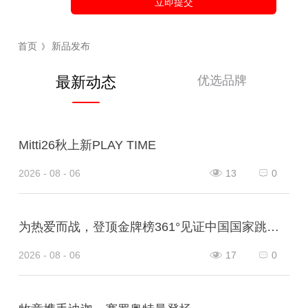
立即提交
首页
新品发布
》
优选品牌
最新动态
Mitti26秋上新PLAY TIME
2026 - 08 - 06
13
0
为热爱而战，登顶金牌榜361°见证中国国家跳绳队王者凯旋！
2026 - 08 - 06
17
0