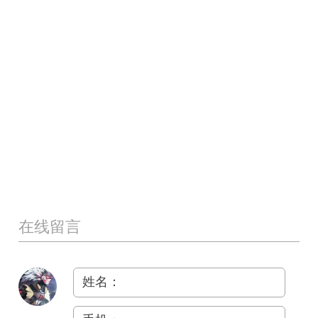
在线留言
姓名：