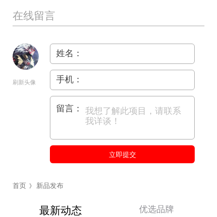
在线留言
姓名：
手机：
刷新头像
留言：
立即提交
首页
新品发布
》
优选品牌
最新动态