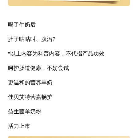
喝了牛奶后
肚子咕咕叫、腹泻?
*以上内容为科普内容，不代指产品功效
呵护肠道健康，不妨尝试
更温和的营养羊奶
佳贝艾特营嘉畅护
益生菌羊奶粉
活力上市