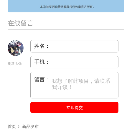
在线留言
姓名：
手机：
刷新头像
留言：
立即提交
首页
新品发布
》