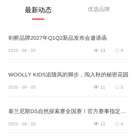
优选品牌
最新动态
剑桥品牌2027年Q1Q2新品发布会邀请函
2026 - 08 - 05
13
0
WOOLLY KIDS追随风的脚步，闯入秋的秘密花园
2026 - 08 - 05
11
0
泰兰尼斯DS自然探索赛全国赛！官方赛事指定战靴！
2026 - 08 - 05
12
0