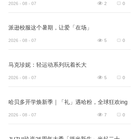
2026 - 08 - 07
2
0
派逊校服这个暑期，让爱「在场」
2026 - 08 - 07
5
0
马克珍妮：轻运动系列玩着长大
2026 - 08 - 07
5
0
哈贝多开学焕新季｜「礼」遇哈粉，全球狂欢ing
2026 - 08 - 07
7
0