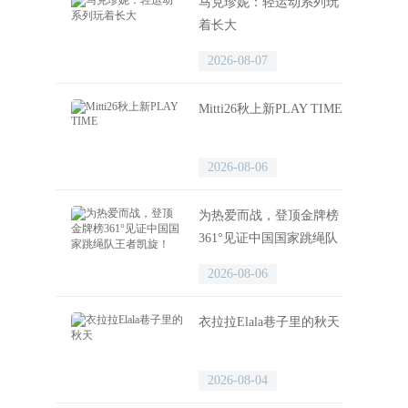
马克珍妮：轻运动系列玩
着长大
2026-08-07
Mitti26秋上新PLAY TIME
2026-08-06
为热爱而战，登顶金牌榜
361°见证中国国家跳绳队
王者凯旋！
2026-08-06
衣拉拉Elala巷子里的秋天
2026-08-04