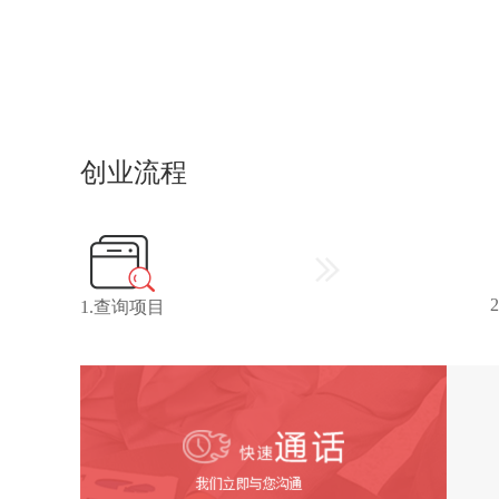
创业流程
1.查询项目