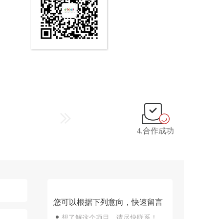
4.合作成功
您可以根据下列意向，快速留言
想了解这个项目，请尽快联系！