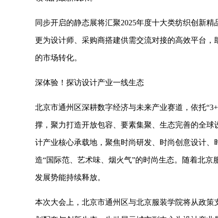
同步开启的静态展将汇聚2025年度十大类纺织创新
更为设计师、采购商搭建供需交流对接的高效平台，助
的市场转化。
深体验！探访设计产业一线生态
北京市通州区深耕数字经济与未来产业赛道，依托“3+
撑，聚力打造开放包容、要素集聚、生态完善的全球
计产业核心承载地，聚焦时尚研发、时尚创意设计、
造“国际范、艺术味、烟火气”的时尚生态。随着北京
发展势能持续释放。
本次大会上，北京市通州区与北京服装学院将从政策