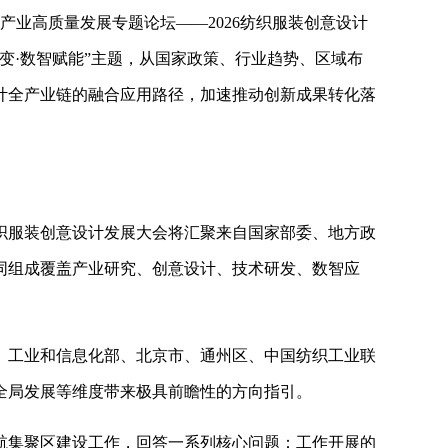
计产业高质量发展专题论坛——2026纺织服装创意设计
变·数智赋能”主题，从国家政策、行业趋势、区域布
计全产业链的融合应用路径，加速推动创新成果转化落
6纺织服装创意设计发展大会将汇聚来自国家部委、地方政
同组成覆盖产业研究、创意设计、技术研发、数智应
。工业和信息化部、北京市、通州区、中国纺织工业联
全局发展等维度带来极具前瞻性的方向指引。
航集聚区建设工作，回答一系列核心问题：工作开展的