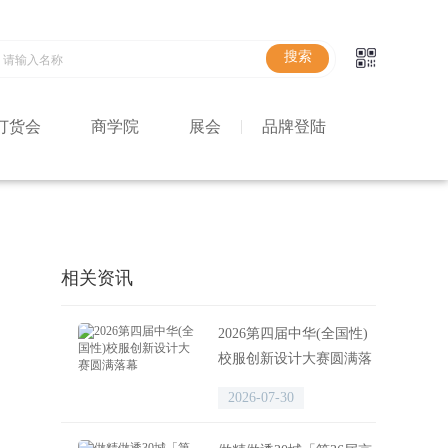
订货会
商学院
展会
品牌登陆
相关资讯
2026第四届中华(全国性)
校服创新设计大赛圆满落
幕
2026-07-30