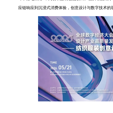
应链响应到沉浸式消费体验，创意设计与数字技术的双