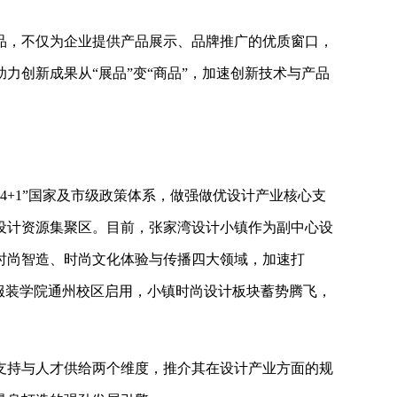
精品，不仅为企业提供产品展示、品牌推广的优质窗口，
力创新成果从“展品”变“商品”，加速创新技术与产品
4+1”国家及市级政策体系，做强做优设计产业核心支
设计资源集聚区。目前，张家湾设计小镇作为副中心设
时尚智造、时尚文化体验与传播四大领域，加速打
服装学院通州校区启用，小镇时尚设计板块蓄势腾飞，
支持与人才供给两个维度，推介其在设计产业方面的规