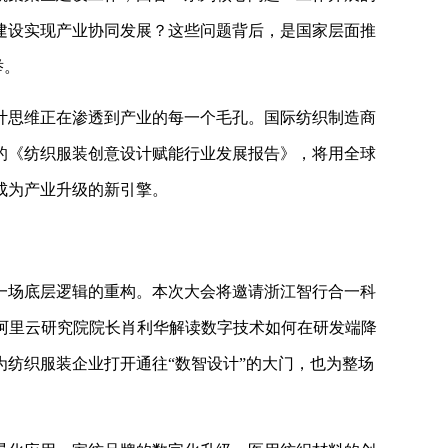
建设实现产业协同发展？这些问题背后，是国家层面推
举。
计思维正在渗透到产业的每一个毛孔。国际纺织制造商
的《纺织服装创意设计赋能行业发展报告》，将用全球
成为产业升级的新引擎。
一场底层逻辑的重构。本次大会将邀请浙江智行合一科
、阿里云研究院院长肖利华解读数字技术如何在研发端降
纺织服装企业打开通往“数智设计”的大门，也为整场