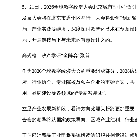
5月21日，2026全球数字经济大会北京城市副中心设
发展大会将在北京市通州区举行。大会将聚焦“创新聚
局、产业实践等维度，深度探讨数智化技术在创意设
地，开启链接当下与未来的智慧设计之约。
高规格！政产学研“全阵容”聚首
作为2026全球数字经济大会的重要组成部分，202
府、行业协会、专业院校及领军企业的重磅嘉宾，共
用、品牌建设等各领域的“专家智囊团”。
立足产业发展新阶段，看清方向比埋头赶路更加重要
合会的领导将从国家政策导向、区域产业红利、行业
工信部消费品工业司将系统解读纺织服装创意设计领