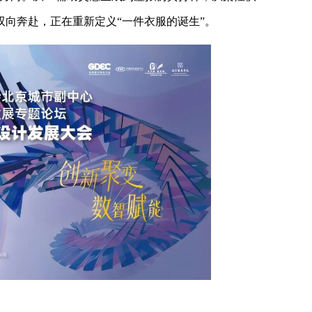
向奔赴，正在重新定义“一件衣服的诞生”。