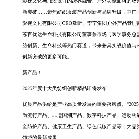
影视文化与服装设计的跨界融合、户外功能面料的场
新突破……聚焦纺织服装产品创新与品牌升级，中广
影视文化有限公司CEO敖昕、李宁集团户外产品管
苏百优达生命科技有限公司董事兼市场与医学事务总
纺创新、生命科技等热门赛道，带来兼具实战价值与
创新突破的更多可能。
新产品！
2025年度十大类纺织创新精品即将发布
优质产品供给是产业高质量发展的重要落脚点。“202
尚流行产品、非遗国潮产品、数字科技产品、运动功
全防护产品、健康卫生产品、绿色低碳产品等十大品
领域的最新成果。