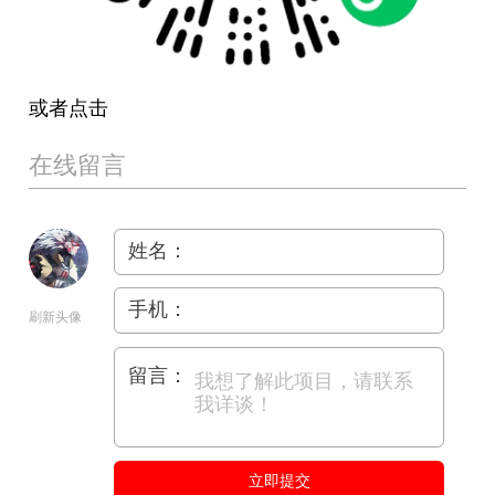
或者点击
在线留言
姓名：
手机：
刷新头像
留言：
立即提交