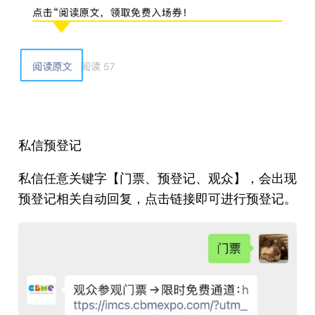
私信预登记
私信任意关键字【门票、预登记、观众】，会出现
预登记相关自动回复，点击链接即可进行预登记。