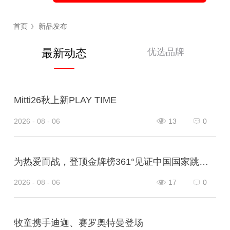
首页
新品发布
》
优选品牌
最新动态
Mitti26秋上新PLAY TIME
2026 - 08 - 06
13
0
为热爱而战，登顶金牌榜361°见证中国国家跳绳队王者凯旋！
2026 - 08 - 06
17
0
牧童携手迪迦、赛罗奥特曼登场