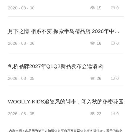
2026 - 08 - 06
15
0
月下之情 相系不变 探索半岛精品店 2026年中秋系列
2026 - 08 - 06
16
0
剑桥品牌2027年Q1Q2新品发布会邀请函
2026 - 08 - 05
26
0
WOOLLY KIDS追随风的脚步，闯入秋的秘密花园
2026 - 08 - 05
23
0
内容声明：名品网为第三方加盟信息平台及互联网信息服务提供者，展示的信息