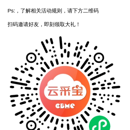
Ps:，了解相关活动规则，请下方二维码
扫码邀请好友，即刻领取大礼！