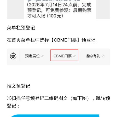
菜单栏预登记
在首页菜单栏中选择【CBME门票】预登记。
推文预登记
①扫描任意预登记二维码图文（如下图），跳转预
登记；