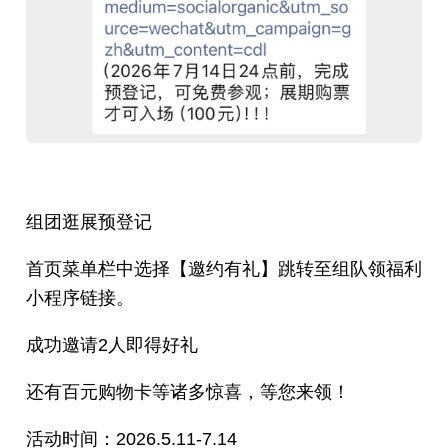
组团逛展预登记
首页菜单栏中选择【邀约有礼】跳转至组队领福利
小程序链接。
成功邀请2人即得好礼
还有百元购物卡等诸多惊喜，等您来领！
活动时间：2026.5.11-7.14