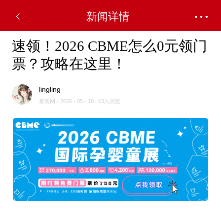
新闻详情
速领！2026 CBME怎么0元领门
票？攻略在这里！
lingling
童装网 - 2026 - 05 - 19 | 63人浏览