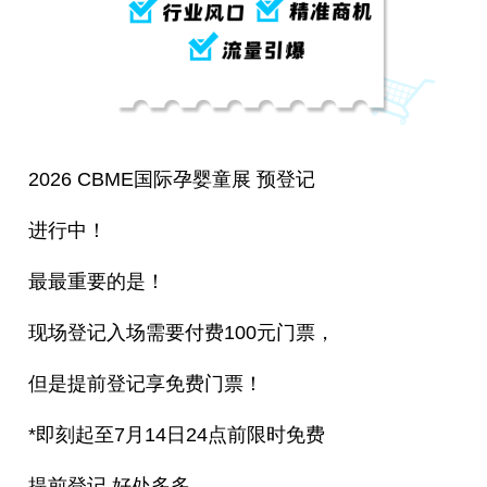
2026 CBME国际孕婴童展 预登记
进行中！
最最重要的是！
现场登记入场需要付费100元门票，
但是提前登记享免费门票！
*即刻起至7月14日24点前限时免费
提前登记 好处多多