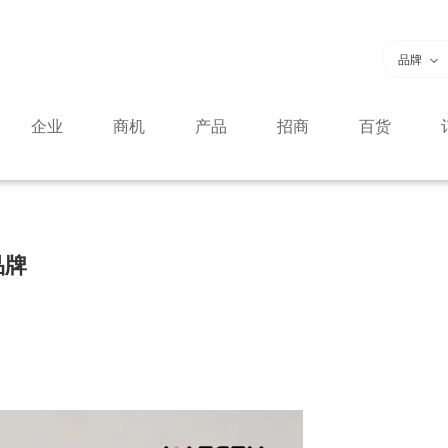
品牌
企业
商机
产品
招商
百货
品牌