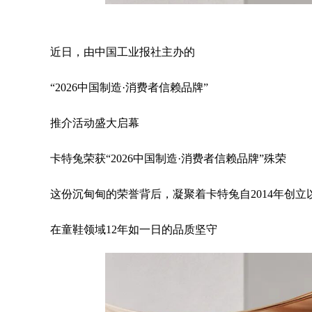
近日，由中国工业报社主办的
“2026中国制造·消费者信赖品牌”
推介活动盛大启幕
卡特兔荣获“2026中国制造·消费者信赖品牌”殊荣
这份沉甸甸的荣誉背后，凝聚着卡特兔自2014年创立
在童鞋领域12年如一日的品质坚守