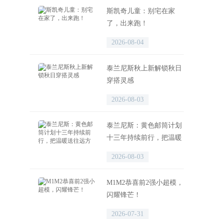
斯凯奇儿童：别宅在家
了，出来跑！
2026-08-04
泰兰尼斯秋上新解锁秋日
穿搭灵感
2026-08-03
泰兰尼斯：黄色邮筒计划
十三年持续前行，把温暖
送往远方
2026-08-03
M1M2恭喜前2强小超模，
闪耀锋芒！
2026-07-31