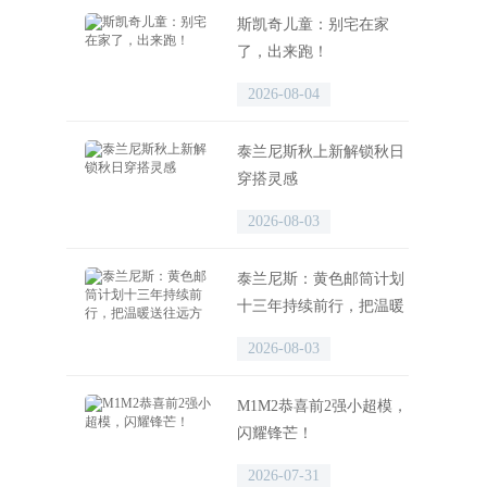
斯凯奇儿童：别宅在家
了，出来跑！
2026-08-04
泰兰尼斯秋上新解锁秋日
穿搭灵感
2026-08-03
泰兰尼斯：黄色邮筒计划
十三年持续前行，把温暖
送往远方
2026-08-03
M1M2恭喜前2强小超模，
闪耀锋芒！
2026-07-31