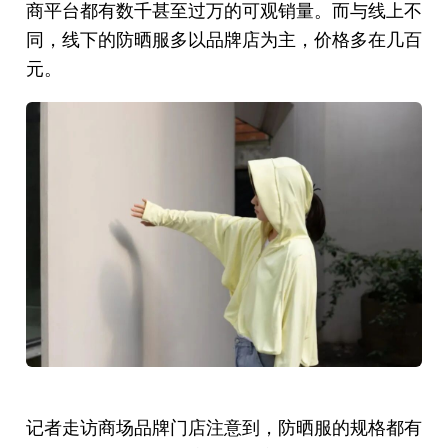
商平台都有数千甚至过万的可观销量。而与线上不
同，线下的防晒服多以品牌店为主，价格多在几百
元。
记者走访商场品牌门店注意到，防晒服的规格都有