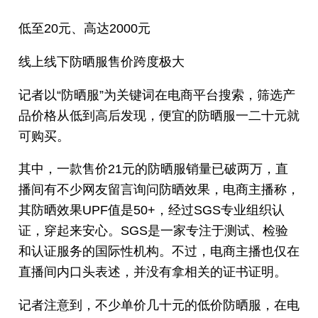
低至20元、高达2000元
线上线下防晒服售价跨度极大
记者以“防晒服”为关键词在电商平台搜索，筛选产
品价格从低到高后发现，便宜的防晒服一二十元就
可购买。
其中，一款售价21元的防晒服销量已破两万，直
播间有不少网友留言询问防晒效果，电商主播称，
其防晒效果UPF值是50+，经过SGS专业组织认
证，穿起来安心。SGS是一家专注于测试、检验
和认证服务的国际性机构。不过，电商主播也仅在
直播间内口头表述，并没有拿相关的证书证明。
记者注意到，不少单价几十元的低价防晒服，在电