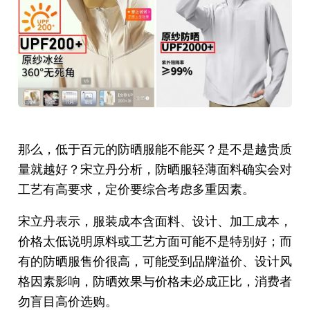
那么，低于百元的防晒服能不能买？是不是越贵质
量就越好？宋立丹分析，防晒服轻薄面料确实会对
工艺有高要求，定价要综合考虑多重因素。
宋立丹表示，服装成本含面料、设计、加工成本，
价格太低说明原料或工艺方面可能不是特别好；而
有的防晒服售价很高，可能受到品牌溢价、设计风
格因素影响，防晒效果与价格未必成正比，消费者
勿盲目高价选购。