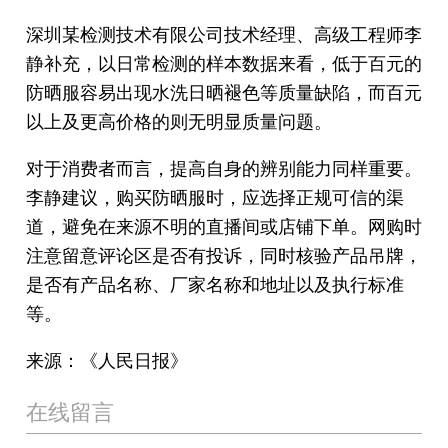
深圳某检测技术有限公司技术经理、高级工程师李
静补充，以日常检测的样本数据来看，低于百元的
防晒服容易出现水洗日晒褪色等质量缺陷，而百元
以上及更高价格的则无明显质量问题。
对于消费者而言，提高自身的辨别能力同样重要。
李静建议，购买防晒服时，应选择正规可信的渠
道，避免在来源不明的直播间或店铺下单。网购时
注意留意评论区是否有投诉，同时核验产品吊牌，
是否有产品名称、厂家名称和地址以及执行标准
等。
来源：《人民日报》
在线留言