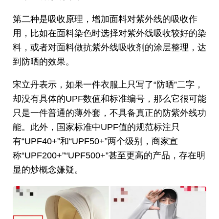
第二种是吸收原理，增加面料对紫外线的吸收作
用，比如在面料染色时选择对紫外线吸收较好的染
料，或者对面料做抗紫外线吸收剂的涂层整理，达
到防晒的效果。
宋立丹表示，如果一件衣服上只写了“防晒”二字，
却没有具体的UPF数值和标准编号，那么它很可能
只是一件普通的薄外套，不具备真正的防紫外线功
能。此外，国家标准中UPF值的规范标注只
有“UPF40+”和“UPF50+”两个级别，商家宣
称“UPF200+”“UPF500+”甚至更高的产品，存在明
显的炒概念嫌疑。