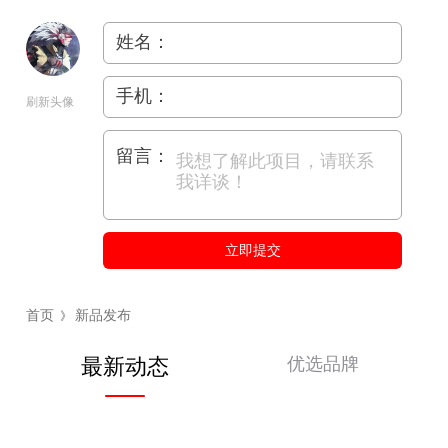
姓名：
手机：
刷新头像
留言：
立即提交
首页
新品发布
》
优选品牌
最新动态