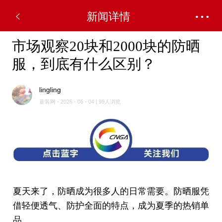
新闻详情
市场观察20块和2000块的防晒
服，到底有什么区别？
lingling
童装网 - 2026 - 06 - 04 | 99人浏览
夏天来了，防晒成为很多人的日常需要。防晒服凭
借轻便透气、防护全面的特点，成为夏季的热销单
品。