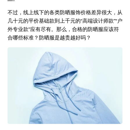
不过，线上线下的各类防晒服饰价格差异很大，从
几十元的平价基础款到上千元的“高端设计师款”“户
外专业款”应有尽有。那么，合格的防晒服应该符
合哪些标准？防晒服是越贵越好吗？