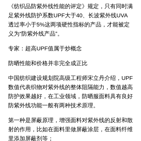
《纺织品防紫外线性能的评定》规定，只有同时满
足紫外线防护系数UPF大于40、长波紫外线UVA
透过率小于5%这两项硬性指标的产品，才能被定
义为“防紫外线产品”。
专家：超高UPF值属于炒概念
防晒性能和价格并非完全成正比
中国纺织建设规划院高级工程师宋立丹介绍，UPF
数值代表织物对紫外线的整体阻隔能力，数值越高
防护效果越好，在工业领域，防晒服面料具有良好
防紫外线功能一般有两种技术原理。
第一种是屏蔽原理，增强面料对紫外线的反射和散
射的作用，比如在面料里做屏蔽涂层，在面料纤维
里添加屏蔽剂等；