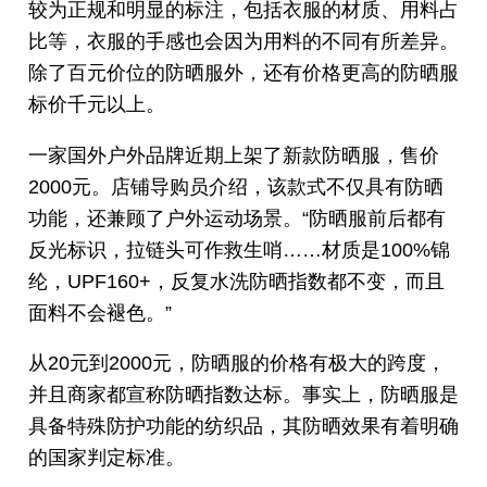
较为正规和明显的标注，包括衣服的材质、用料占
比等，衣服的手感也会因为用料的不同有所差异。
除了百元价位的防晒服外，还有价格更高的防晒服
标价千元以上。
一家国外户外品牌近期上架了新款防晒服，售价
2000元。店铺导购员介绍，该款式不仅具有防晒
功能，还兼顾了户外运动场景。“防晒服前后都有
反光标识，拉链头可作救生哨……材质是100%锦
纶，UPF160+，反复水洗防晒指数都不变，而且
面料不会褪色。”
从20元到2000元，防晒服的价格有极大的跨度，
并且商家都宣称防晒指数达标。事实上，防晒服是
具备特殊防护功能的纺织品，其防晒效果有着明确
的国家判定标准。