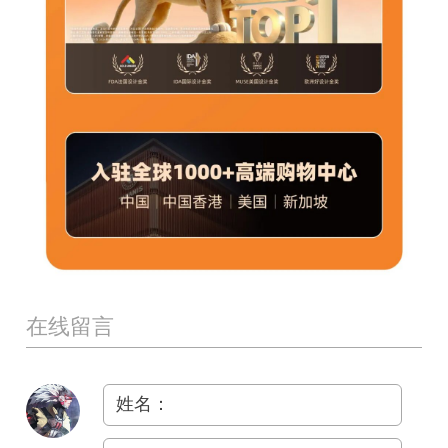
在线留言
姓名：