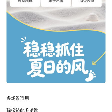
多场景适用
轻松适配多场景