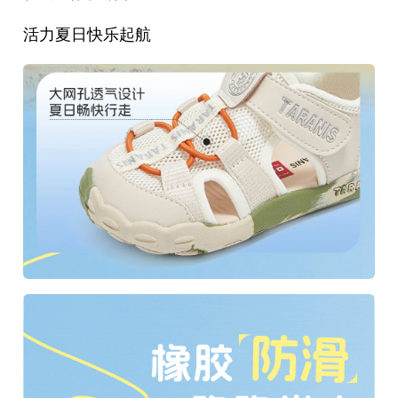
活力夏日快乐起航