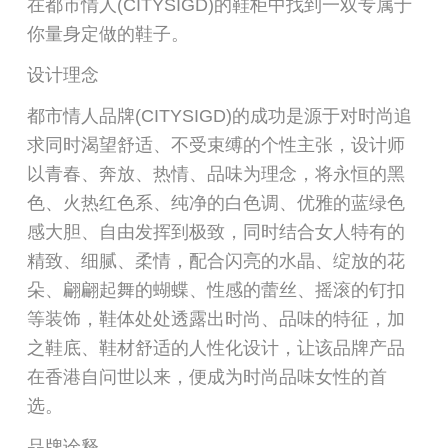
在都市情人(CITYSIGD)的鞋柜中找到一双专属于
你量身定做的鞋子。
设计理念
都市情人品牌(CITYSIGD)的成功是源于对时尚追
求同时渴望舒适、不受束缚的个性主张，设计师
以青春、奔放、热情、品味为理念，将永恒的黑
色、火热红色系、纯净的白色调、优雅的蓝绿色
感大胆、自由发挥到极致，同时结合女人特有的
精致、细腻、柔情，配合闪亮的水晶、绽放的花
朵、翩翩起舞的蝴蝶、性感的蕾丝、摇滚的钉扣
等装饰，鞋体处处透露出时尚、品味的特征，加
之鞋底、鞋材舒适的人性化设计，让该品牌产品
在香港自问世以来，便成为时尚品味女性的首
选。
品牌诠释