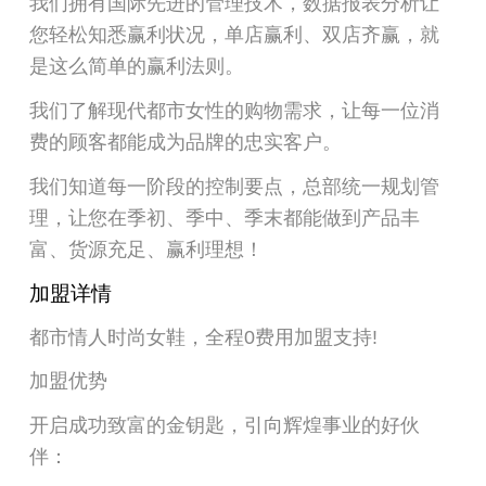
我们拥有国际先进的管理技术，数据报表分析让
您轻松知悉赢利状况，单店赢利、双店齐赢，就
是这么简单的赢利法则。
我们了解现代都市女性的购物需求，让每一位消
费的顾客都能成为品牌的忠实客户。
我们知道每一阶段的控制要点，总部统一规划管
理，让您在季初、季中、季末都能做到产品丰
富、货源充足、赢利理想！
加盟详情
都市情人时尚女鞋，全程0费用加盟支持!
加盟优势
开启成功致富的金钥匙，引向辉煌事业的好伙
伴：