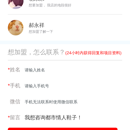
想要加盟， 我店的地段很好
郝永祥
想加盟了解一下
想加盟，怎么联系？
(24小时内获得回复和项目资料)
*
姓名
*
手机
微信
*
留言