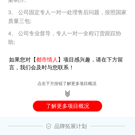
案制作;
3、 公司固定专人一对一处理售后问题，按照国家
质量三包;
4、 公司专业督导，专人一对一全程订货跟踪协
助;
如果您对【
都市情人
】项目感兴趣，请在下方留
言，我们会及时与您联系！
点击下方按钮了解更多项目概况
了解更多项目概况
品牌拓展计划