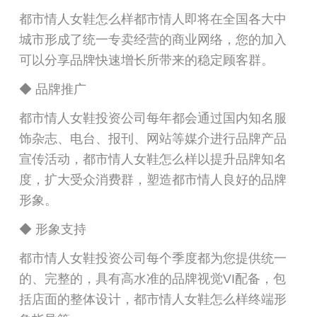
都市情人女鞋怎么样都市情人即将在全国各大中
城市形成了统一专卖经营的商业网络，您的加入
可以分享品牌快速增长所带来的稳定顾客群。
◆ 品牌推广
都市情人女鞋投资公司每年都会通过国内知名服
饰杂志、电台、报刊、网站等媒介进行品牌产品
宣传活动，都市情人女鞋怎么样以提升品牌知名
度，扩大受众消费群，塑造都市情人良好的品牌
形象。
◆ 形象支持
都市情人女鞋投资公司每个季度都为您提供统一
的、完整的，具有高水准的品牌视觉VI配备，包
括店面的整体设计，都市情人女鞋怎么样终端形