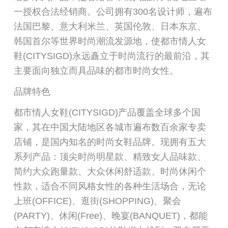
一授权合法经销商。公司拥有300名设计师，遍布
法国巴黎、意大利米兰、英国伦敦、日本东京、
韩国首尔等世界时尚潮流发源地，使都市情人女
鞋(CITYSIGD)永远矗立于时尚流行的最前沿，其
主要面向独立而具品味的都市时尚女性。
品牌特色
都市情人女鞋(CITYSIGD)产品覆盖全球多个国
家，其在中国大陆地区各城市遍布数百余家专卖
店铺，是国内知名的时尚女鞋品牌。现拥有五大
系列产品：顶尖时尚明星款、精致女人品味款、
简约大众跑量款、大众休闲舒适款、时尚休闲个
性款，适合不同风格女性的各种生活场合，无论
上班(OFFICE)、逛街(SHOPPING)、聚会
(PARTY)、休闲(Free)、晚宴(BANQUET)，都能