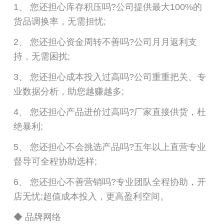
1、 您还担心库存积压吗?公司提供最大100%的
货品调换率，无需担忧;
2、 您还担心资金周转不善吗?公司月月返利支
持，无需困扰;
3、 您还担心成本投入过高吗?公司重重把关、专
业数据分析，助您越赚越多;
4、 您还担心产品进价过高吗?厂家直接供货，杜
绝暴利;
5、 您还担心不会挑选产品吗?五年以上直营专业
督导可全程协助选样;
6、 您还担心不善营销吗?专业团队全程协助，开
店无忧;超值成本投入，更高盈利空间。
◆ 品牌网络