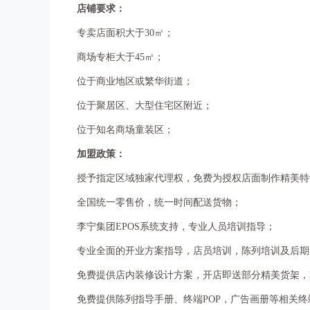
店铺要求：
专卖店面积大于30㎡；
商场专柜大于45㎡；
位于商业地区或繁华街道；
位于聚居区、大型住宅区附近；
位于知名商场童装区；
加盟政策：
授予指定区域独家代理权，免费为授权店面制作精美特
全国统一零售价，统一时间配送货物；
李宁集团EPOS系统支持，专业人员培训指导；
专业全面的开业方案指导，店员培训，陈列培训及后期
免费提供店内装修设计方案，开店即送部分精美货架，
免费提供陈列指导手册、终端POP，广告画册等相关终