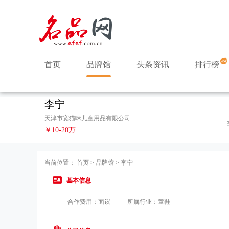
首页
品牌馆
头条资讯
排行榜
李宁
天津市宽猫咪儿童用品有限公司
￥10-20万
当前位置：
首页
>
品牌馆
>
李宁
基本信息
合作费用：面议
所属行业：童鞋