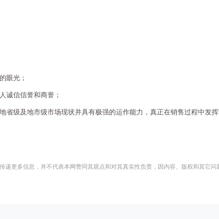
的眼光；
人诚信信誉和商誉；
地省级及地市级市场现状并具有极强的运作能力，真正在销售过程中发挥
传递更多信息，并不代表本网赞同其观点和对其真实性负责，因内容、版权和其它问