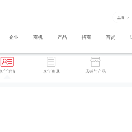
品牌
企业
商机
产品
招商
百货
李宁详情
李宁资讯
店铺与产品