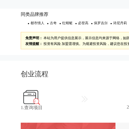
同类品牌推荐
都市情人
古奇
红蜻蜓
必登高
保罗吉尔
诗尼丹莉
免责声明：
本站为用户提供信息展示，展示信息均来源于网络，如
友情提醒：
投资有风险 加盟需谨慎。为规避投资风险，建议您在投
创业流程
1.查询项目