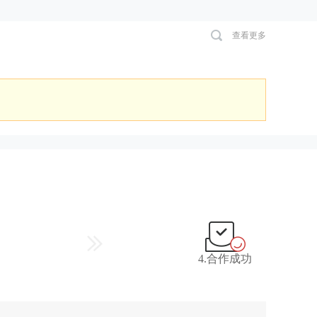
查看更多
4.合作成功