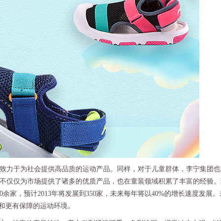
致力于为社会提供高品质的运动产品。同样，对于儿童群体，李宁集团也
李宁不仅仅为市场提供了诸多的优质产品，也在童装领域积累了丰富的经验
余家，预计2013年将发展到350家，未来每年将以40%的增长速度发展
全和更有保障的运动环境。