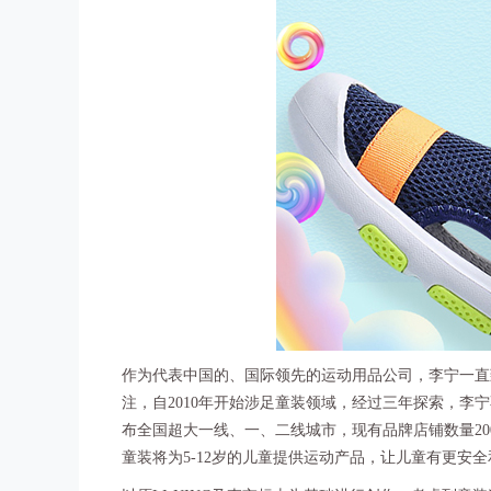
作为代表中国的、国际领先的运动用品公司，李宁一直
注，自2010年开始涉足童装领域，经过三年探索，
布全国超大一线、一、二线城市，现有品牌店铺数量200
童装将为5-12岁的儿童提供运动产品，让儿童有更安