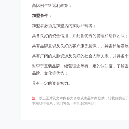
高比例年终返利政策；
加盟条件：
加盟者必须是加盟店的实际经营者；
具备良好的资金信用，并配备优秀的管理和动作团队；
具有品牌意识及良好的客户服务意识，并具备长远发展
具有广阔的人脉资源及良好的社会人际关系，并具备个
对李宁童装品牌、经营理念等有一定的认知度，了解当
品牌、文化等优势；
具有一定的资金实力。
注：
以上图片及文章内容为转载或由品牌商提供，转载目的在于
本站取得联系，我们将第一时间删除内容！