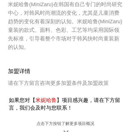
米妮哈鲁(MiniZaru)在韩国有自己专门的时尚研究
中心，对韩风时尚潮流的变化，尤其是儿童消费
趋势的变化有着深刻的认知。米妮哈鲁(MiniZaru)
童装的款式、面料、色彩、工艺等均采用国际领
先标准，引导着整个市场对于韩风快时尚童装新
的认知。
加盟详情
请在下方留言咨询更多加盟条件及加盟政策
如果您对【
米妮哈鲁
】项目感兴趣，请在下方留
言，我们会及时与您联系！
点击下方按钮了解更多项目概况