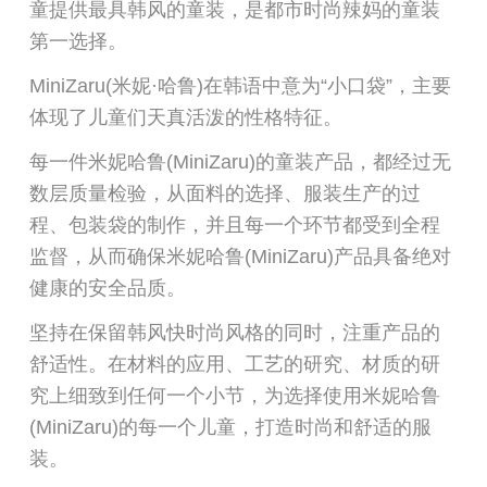
童提供最具韩风的童装，是都市时尚辣妈的童装
第一选择。
MiniZaru(米妮·哈鲁)在韩语中意为“小口袋”，主要
体现了儿童们天真活泼的性格特征。
每一件米妮哈鲁(MiniZaru)的童装产品，都经过无
数层质量检验，从面料的选择、服装生产的过
程、包装袋的制作，并且每一个环节都受到全程
监督，从而确保米妮哈鲁(MiniZaru)产品具备绝对
健康的安全品质。
坚持在保留韩风快时尚风格的同时，注重产品的
舒适性。在材料的应用、工艺的研究、材质的研
究上细致到任何一个小节，为选择使用米妮哈鲁
(MiniZaru)的每一个儿童，打造时尚和舒适的服
装。