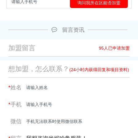
留言资讯
加盟留言
95
人已申请加盟
想加盟，怎么联系？
(24小时内获得回复和项目资料)
*
姓名
*
手机
微信