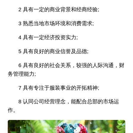
2 具有一定的商业背景和经商经验;
3 熟悉当地市场环境和消费需求;
4 具有一定经济投资实力;
5 具有良好的商业信誉及品德;
6 具有良好的社会关系，较强的人际沟通，财
务管理能力;
7 具有专注于服装事业的开拓精神;
8 认同公司经营理念，能配合总部的市场运
作。