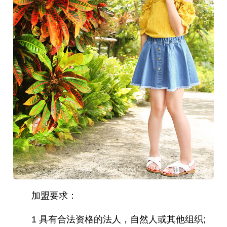
加盟要求：
1 具有合法资格的法人，自然人或其他组织;