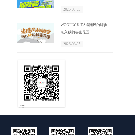
2026-08-05
WOOLLY KIDS追随风的脚步，
闯入秋的秘密花园
2026-08-05