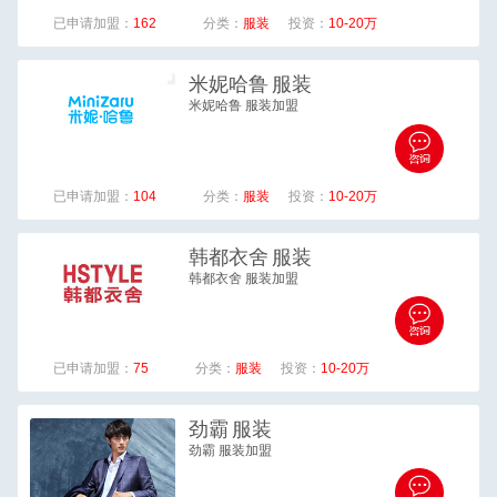
已申请加盟：
162
分类：
服装
投资：
10-20万
米妮哈鲁
服装
米妮哈鲁 服装加盟
已申请加盟：
104
分类：
服装
投资：
10-20万
韩都衣舍
服装
韩都衣舍 服装加盟
已申请加盟：
75
分类：
服装
投资：
10-20万
劲霸
服装
劲霸 服装加盟