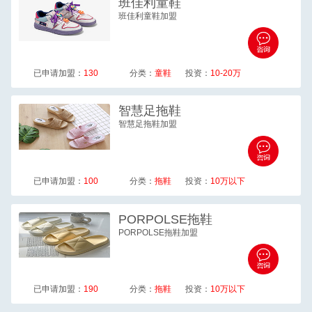
班佳利
童鞋
班佳利童鞋加盟
已申请加盟：
130
分类：
童鞋
投资：
10-20万
智慧足
拖鞋
智慧足拖鞋加盟
已申请加盟：
100
分类：
拖鞋
投资：
10万以下
PORPOLSE
拖鞋
PORPOLSE拖鞋加盟
已申请加盟：
190
分类：
拖鞋
投资：
10万以下