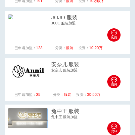
已申请加盟：
191
分类：
服装
投资：
10万以下
JOJO
服装
JOJO 服装加盟
已申请加盟：
128
分类：
服装
投资：
10-20万
安奈儿
服装
安奈儿 服装加盟
已申请加盟：
25
分类：
服装
投资：
30-50万
兔中王
服装
兔中王 服装加盟