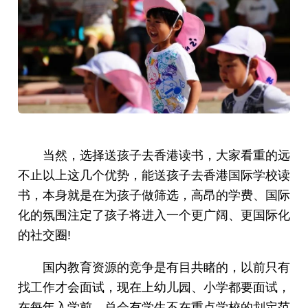
当然，选择送孩子去香港读书，大家看重的远
不止以上这几个优势，能送孩子去香港国际学校读
书，本身就是在为孩子做筛选，高昂的学费、国际
化的氛围注定了孩子将进入一个更广阔、更国际化
的社交圈!
国内教育资源的竞争是有目共睹的，以前只有
找工作才会面试，现在上幼儿园、小学都要面试，
在每年入学前，总会有学生不在重点学校的划定范