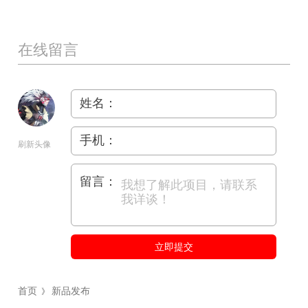
在线留言
姓名：
手机：
刷新头像
留言：
立即提交
首页
新品发布
》