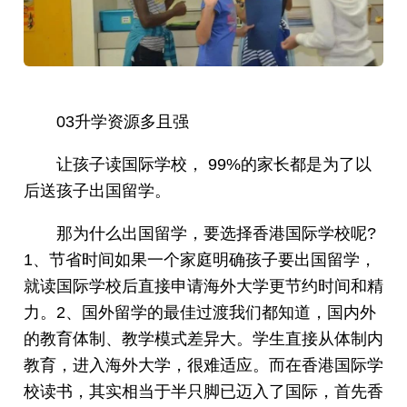
03升学资源多且强
让孩子读国际学校， 99%的家长都是为了以
后送孩子出国留学。
那为什么出国留学，要选择香港国际学校呢?
1、节省时间如果一个家庭明确孩子要出国留学，
就读国际学校后直接申请海外大学更节约时间和精
力。2、国外留学的最佳过渡我们都知道，国内外
的教育体制、教学模式差异大。学生直接从体制内
教育，进入海外大学，很难适应。而在香港国际学
校读书，其实相当于半只脚已迈入了国际，首先香