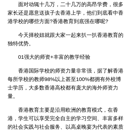
面对动辄十几万，二十几万的高昂学费，很多
家长还是愿意送孩子去香港上学，他们到底看中香
港学校的哪些方面?香港教育到底强在哪呢?
今天择校妞就跟大家一起来扒一扒香港教育的
独特优势。
01强大的师资+丰富的教学经验
香港国际学校的师资力量非常强，据了解香港
每所学校的教师98%以上甚至100%都拥有外校博
士学历，大多数香港高校都有庞大的海外师资力
量。
香港教育主要是沿用欧洲的教育模式，在香
港，学生可以享受完全自主的学习空间、丰富多样
的社会实践与社会服务、以高桌晚宴为代表的素质