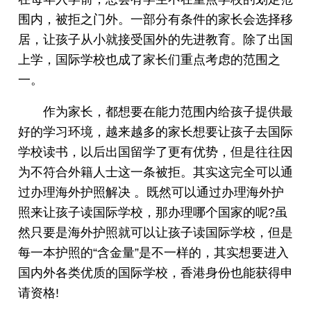
围内，被拒之门外。一部分有条件的家长会选择移
居，让孩子从小就接受国外的先进教育。除了出国
上学，国际学校也成了家长们重点考虑的范围之
一。
作为家长，都想要在能力范围内给孩子提供最
好的学习环境，越来越多的家长想要让孩子去国际
学校读书，以后出国留学了更有优势，但是往往因
为不符合外籍人士这一条被拒。其实这完全可以通
过办理海外护照解决 。既然可以通过办理海外护
照来让孩子读国际学校，那办理哪个国家的呢?虽
然只要是海外护照就可以让孩子读国际学校，但是
每一本护照的“含金量”是不一样的，其实想要进入
国内外各类优质的国际学校，香港身份也能获得申
请资格!