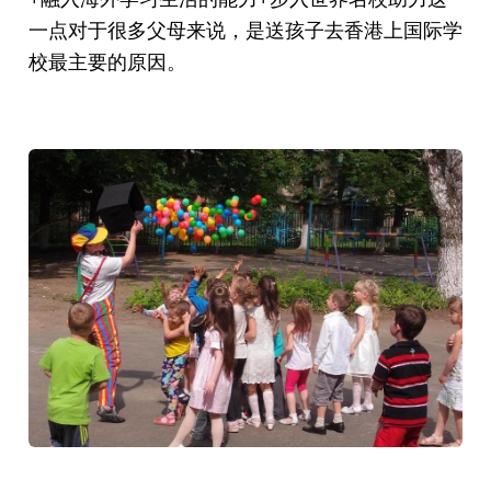
一点对于很多父母来说，是送孩子去香港上国际学
校最主要的原因。