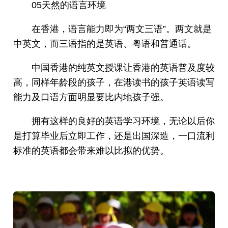
05天然的语言环境
在香港，语言能力即为“两文三语”。两文就是
中英文，而三语指的是英语、粤语和普通话。
中国香港的纯英文授课让香港的英语普及度较
高，同样年龄段的孩子，在港读书的孩子英语读写
能力及口语方面明显要比内地孩子强。
拥有这样的良好的英语学习环境，无论以后你
是打算毕业后立即工作，还是出国深造，一口流利
标准的英语都会带来难以比拟的优势。