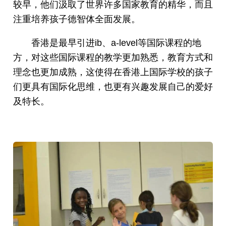
较早，他们汲取了世界许多国家教育的精华，而且
注重培养孩子德智体全面发展。
香港是最早引进ib、a-level等国际课程的地
方，对这些国际课程的教学更加熟悉，教育方式和
理念也更加成熟，这使得在香港上国际学校的孩子
们更具有国际化思维，也更有兴趣发展自己的爱好
及特长。