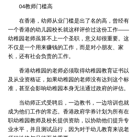
04教师门槛高
在香港，幼师从业门槛是出了名的高，曾经有
一个香港的幼儿园校长就这样评价过这份工作——
幼稚园老师虽算不上一个圣职，意义却很重要。这
不仅是一个用来赚钱的工作，而是对小朋友、家
长，还有社会负责的工作。
香港幼稚园的老师必须取得幼稚园教育证书以
及从业资格证，如果幼稚园的老师没有达到这个标
准，甚至会影响幼稚园本身无法通过政府的评估。
当幼师正式受聘后，一边教书，一边培训也就
成为他们工作的常态。香港政府学券计划为所有在
职幼稚园教师及校长提供资助，以协助他们提升专
业水平，并且测试品行，因为对于幼儿教育来说老