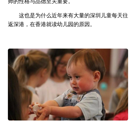
师的性格与品德至关重要。
这也是为什么近年来有大量的深圳儿童每天往
返深港，在香港就读幼儿园的原因。