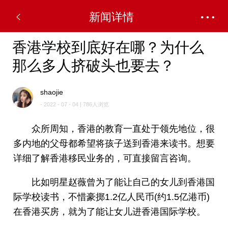
新闻详情
香港学校到底好在哪？为什么
那么多人挤破头也要去？
shaojie
- 2022 - 07 - 04 | 786人浏览
众所周知，香港的教育一直处于领先地位，很
多内地的父母都希望将孩子送到香港来读书。想要
详细了解香港移民业务的，可直接留言咨询。
比如明星赵薇曾为了能让自己的女儿到香港国
际学校读书，不惜豪掷1.2亿人民币(约1.5亿港币)
在香港买房，就为了能让女儿进香港国际学校。