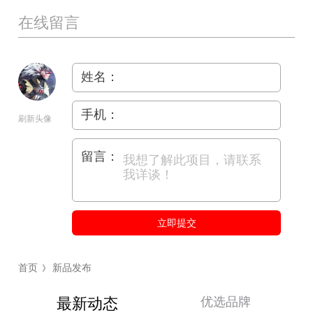
在线留言
姓名：
手机：
刷新头像
留言：
立即提交
首页
新品发布
》
优选品牌
最新动态