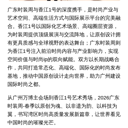
广东时装周与香江1号的深度携手，是时尚产业与
艺术空间、高端生活方式与国际展示平台的完美融
合。香江1号以国际化艺术场景、高端圈层资源，
为时装周提供顶级展演与交流阵地，让原创设计拥
有更具质感与全球视野的表达舞台；广东时装周则
为香江1号注入前沿时尚内容与产业影响力，实现
空间价值与时尚ip的双向赋能。双方以长期战略合
作，共同打造常态化、高端化、国际化的时尚发布
基地，推动中国原创设计走向世界，助力广州建设
国际时尚之都。
从广州万博主会场到香江1号艺术秀场，2026广东
时装周-春季以原创为魂、以非遗为韵、以科技为
翼，书写湾区时尚高质量发展新篇章，让世界看见
中国时尚的璀璨光芒。