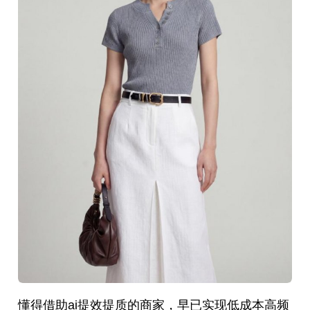
懂得借助ai提效提质的商家，早已实现低成本高频