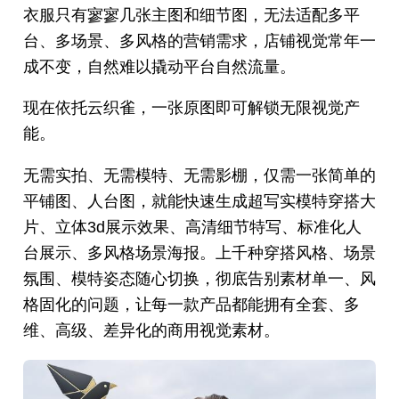
衣服只有寥寥几张主图和细节图，无法适配多平
台、多场景、多风格的营销需求，店铺视觉常年一
成不变，自然难以撬动平台自然流量。
现在依托云织雀，一张原图即可解锁无限视觉产
能。
无需实拍、无需模特、无需影棚，仅需一张简单的
平铺图、人台图，就能快速生成超写实模特穿搭大
片、立体3d展示效果、高清细节特写、标准化人
台展示、多风格场景海报。上千种穿搭风格、场景
氛围、模特姿态随心切换，彻底告别素材单一、风
格固化的问题，让每一款产品都能拥有全套、多
维、高级、差异化的商用视觉素材。