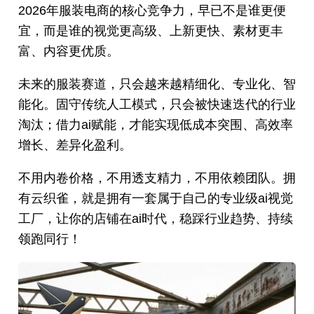
2026年服装电商的核心竞争力，早已不是谁更便
宜，而是谁的视觉更高级、上新更快、素材更丰
富、内容更优质。
未来的服装赛道，只会越来越精细化、专业化、智
能化。固守传统人工模式，只会被快速迭代的行业
淘汰；借力ai赋能，才能实现低成本突围、高效率
增长、差异化盈利。
不用内卷价格，不用透支精力，不用依赖团队。拥
有云织雀，就是拥有一套属于自己的专业级ai视觉
工厂，让你的店铺在ai时代，稳踩行业趋势、持续
领跑同行！