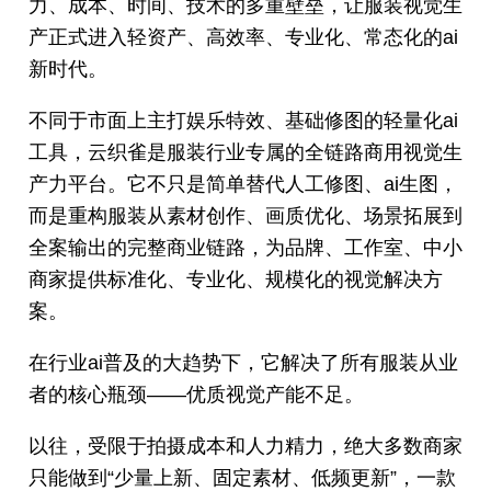
力、成本、时间、技术的多重壁垒，让服装视觉生
产正式进入轻资产、高效率、专业化、常态化的ai
新时代。
不同于市面上主打娱乐特效、基础修图的轻量化ai
工具，云织雀是服装行业专属的全链路商用视觉生
产力平台。它不只是简单替代人工修图、ai生图，
而是重构服装从素材创作、画质优化、场景拓展到
全案输出的完整商业链路，为品牌、工作室、中小
商家提供标准化、专业化、规模化的视觉解决方
案。
在行业ai普及的大趋势下，它解决了所有服装从业
者的核心瓶颈——优质视觉产能不足。
以往，受限于拍摄成本和人力精力，绝大多数商家
只能做到“少量上新、固定素材、低频更新”，一款