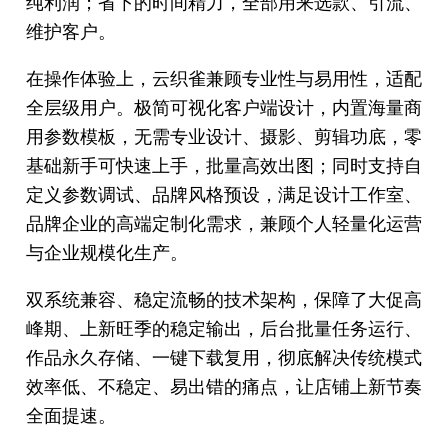
纯利润；省下的时间精力，全部用来选款、引流、
维护客户。
在操作体验上，云织雀兼顾专业性与易用性，适配
全层级用户。极简可视化客户端设计，内置海量商
用参数模板，无需专业设计、摄影、剪辑功底，零
基础新手可快速上手，批量高效出图；同时支持自
定义参数调试、品牌风格预设，满足设计工作室、
品牌企业的高端定制化需求，兼顾个人轻量化运营
与企业规模化生产。
双系统兼容、稳定流畅的技术架构，保障了大促高
峰期、上新旺季的稳定输出，后台批量任务运行、
作品永久存储、一键下载复用，彻底解决传统模式
效率低、不稳定、易出错的痛点，让店铺上新节奏
全面提速。