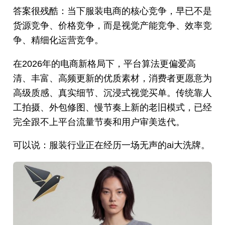
答案很残酷：当下服装电商的核心竞争，早已不是
货源竞争、价格竞争，而是视觉产能竞争、效率竞
争、精细化运营竞争。
在2026年的电商新格局下，平台算法更偏爱高
清、丰富、高频更新的优质素材，消费者更愿意为
高级质感、真实细节、沉浸式视觉买单。传统靠人
工拍摄、外包修图、慢节奏上新的老旧模式，已经
完全跟不上平台流量节奏和用户审美迭代。
可以说：服装行业正在经历一场无声的ai大洗牌。