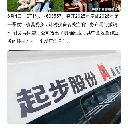
6月4日，ST起步（603557）召开2025年度暨2026年第
一季度业绩说明会，针对投资者关注的业务布局与撤销
ST计划等问题，公司给出了明确回应，其中童装童鞋业
务的转型方向，引发广泛关注。