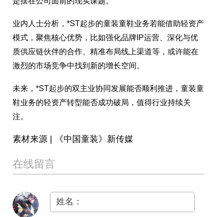
是摆在公司面前的现实课题。
业内人士分析，*ST起步的童装童鞋业务若能借助轻资产
模式，聚焦核心优势，比如强化品牌IP运营、深化与优
质供应链伙伴的合作、精准布局线上渠道等，或许能在
激烈的市场竞争中找到新的增长空间。
未来，*ST起步的双主业协同发展能否顺利推进，童装童
鞋业务的轻资产转型能否成功破局，值得行业持续关
注。
素材来源 | 《中国童装》新传媒
在线留言
姓名：