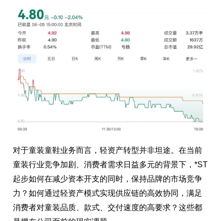
对于童装童鞋业务而言，轻资产转型并非坦途。在当前
童装行业竞争加剧、消费者需求日益多元的背景下，*ST
起步如何在减少资本开支的同时，保持品牌的市场竞争
力？如何通过轻资产模式实现供应链的高效协同，满足
消费者对童装品质、款式、交付速度的高要求？这些都