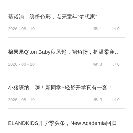
基诺浦：缤纷色彩，点亮童年“梦想家”
2026 - 08 - 10
1
0
棉果果Q’ton Baby秋风起，裙角扬，把温柔穿在身上
2026 - 08 - 10
3
0
小猪班纳：嗨！新同学~轻舒开学真有一套！
2026 - 08 - 10
3
0
ELANDKIDS开学季头条，New Academia回归