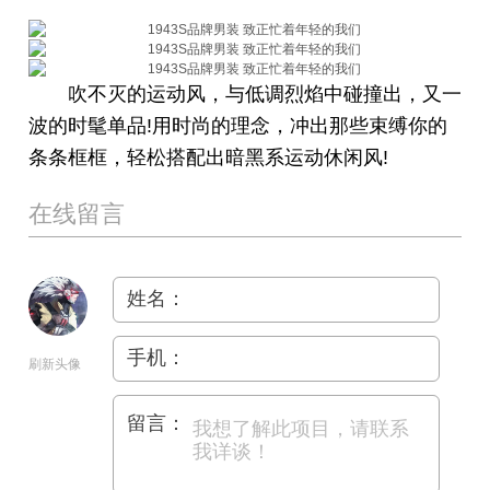
吹不灭的运动风，与低调烈焰中碰撞出，又一
波的时髦单品!用时尚的理念，冲出那些束缚你的
条条框框，轻松搭配出暗黑系运动休闲风!
在线留言
姓名：
手机：
刷新头像
留言：