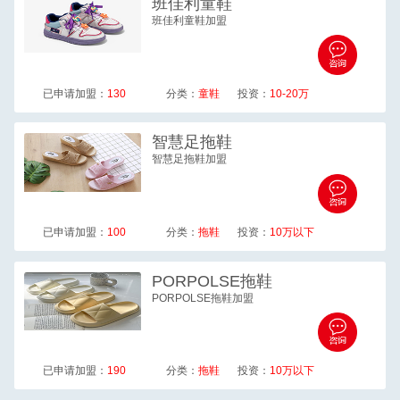
班佳利
童鞋
班佳利童鞋加盟
已申请加盟：
130
分类：
童鞋
投资：
10-20万
智慧足
拖鞋
智慧足拖鞋加盟
已申请加盟：
100
分类：
拖鞋
投资：
10万以下
PORPOLSE
拖鞋
PORPOLSE拖鞋加盟
已申请加盟：
190
分类：
拖鞋
投资：
10万以下