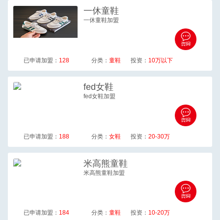
一休
童鞋
一休童鞋加盟
已申请加盟：
128
分类：
童鞋
投资：
10万以下
fed
女鞋
fed女鞋加盟
已申请加盟：
188
分类：
女鞋
投资：
20-30万
米高熊
童鞋
米高熊童鞋加盟
已申请加盟：
184
分类：
童鞋
投资：
10-20万