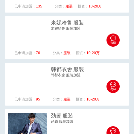
已申请加盟：
135
分类：
服装
投资：
10-20万
米妮哈鲁
服装
米妮哈鲁 服装加盟
已申请加盟：
76
分类：
服装
投资：
10-20万
韩都衣舍
服装
韩都衣舍 服装加盟
已申请加盟：
95
分类：
服装
投资：
10-20万
劲霸
服装
劲霸 服装加盟