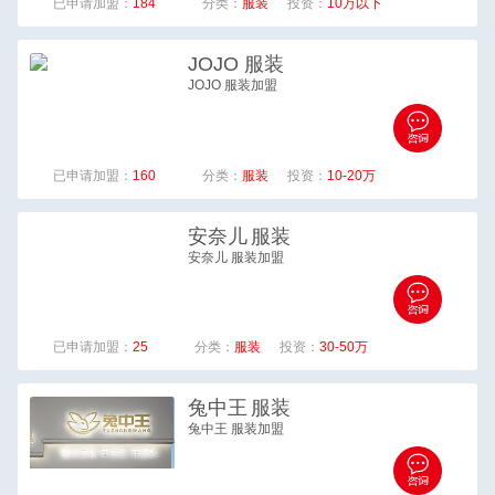
已申请加盟：
184
分类：
服装
投资：
10万以下
JOJO
服装
JOJO 服装加盟
已申请加盟：
160
分类：
服装
投资：
10-20万
安奈儿
服装
安奈儿 服装加盟
已申请加盟：
25
分类：
服装
投资：
30-50万
兔中王
服装
兔中王 服装加盟