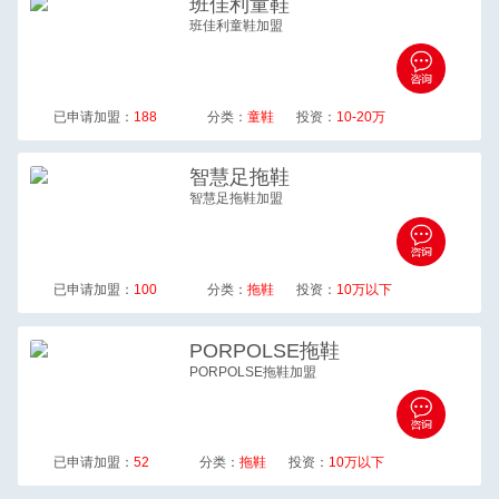
班佳利
童鞋
班佳利童鞋加盟
已申请加盟：
188
分类：
童鞋
投资：
10-20万
智慧足
拖鞋
智慧足拖鞋加盟
已申请加盟：
100
分类：
拖鞋
投资：
10万以下
PORPOLSE
拖鞋
PORPOLSE拖鞋加盟
已申请加盟：
52
分类：
拖鞋
投资：
10万以下