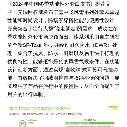
《2024年中国冬季功能性外套白皮书》推荐品
牌，艾瑞网权威发布了雪中飞风雪系列外套以卓越
性能和时尚设计，跨场景穿搭性能与便携性设计，
完美契合了出行人群“说走就走”的需求，成功在冬
季功能性外套市场脱颖而出。该系列采用自主研发
的全新SF-Tex面料，并经过耐久防水（DWR）处
理，集合了抗风、防水，耐磨以及易于快干打理的
优良特性，能够抵御恶劣的风雪气候条件。在功能
设计创新方面，通过实现“自收纳”式可拎可悬挂功
能，有效解决了羽绒服携带与收纳不便的问题，显
著增强了产品在旅行中的便携性，从而全面提升了
用户的出行体验。