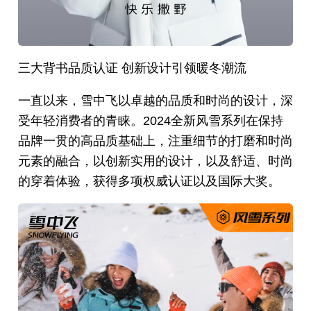
三大背书品质认证 创新设计引领暖冬潮流
一直以来，雪中飞以卓越的品质和时尚的设计，深
受年轻消费者的青睐。2024全新风雪系列在保持
品牌一贯的高品质基础上，注重细节的打磨和时尚
元素的融合，以创新实用的设计，以及舒适、时尚
的穿着体验，获得多项权威认证以及国际大奖。