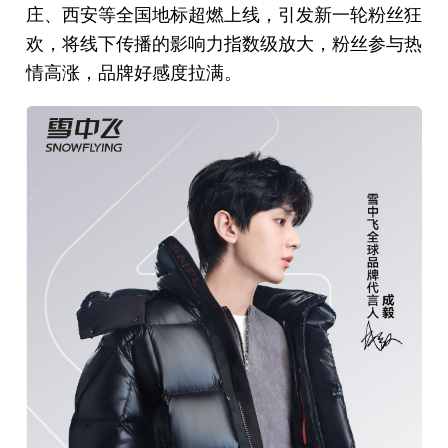
庄、西安等全国地标超燃上线，引发新一轮粉丝狂
欢，将线下传播的影响力指数级放大，粉丝参与热
情高涨，品牌好感度拉满。