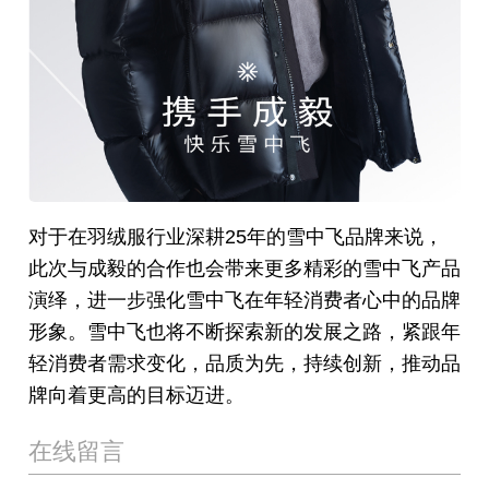
对于在羽绒服行业深耕25年的雪中飞品牌来说，
此次与成毅的合作也会带来更多精彩的雪中飞产品
演绎，进一步强化雪中飞在年轻消费者心中的品牌
形象。雪中飞也将不断探索新的发展之路，紧跟年
轻消费者需求变化，品质为先，持续创新，推动品
牌向着更高的目标迈进。
在线留言