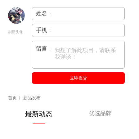
姓名：
手机：
刷新头像
留言：
立即提交
首页
新品发布
》
优选品牌
最新动态