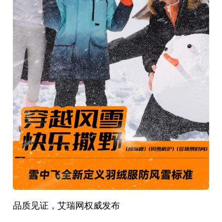
品质见证，艾瑞网权威发布