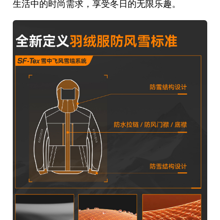
生活中的时尚需求，享受冬日的无限乐趣。