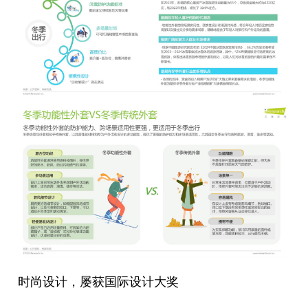
时尚设计，屡获国际设计大奖