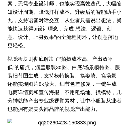
案，无需专业设计师，也能实现高效迭代，大幅缩
短设计周期、降低打样成本。升级后的智能助手小
九，支持语音对话交互，从业者只需说出想法，就
能快速获得ai设计理念，完成“想法、逻辑、创
意、设计、上身效果”的全流程闭环，让创意落地
更轻松。
视觉板块则彻底解决了“拍摄成本高、产出效率
低”的痛点，涵盖服装3d图、白底/场景模特图、服
装细节图生成，支持模特换装、换姿势、换场景，
还能实现图片8k放大、细节色差修复，一键生成
电商详情页和宣传海报，不用租场地、找模特，几
分钟就能产出专业级视觉素材，让中小服装从业者
也能拥有媲美头部品牌的视觉产出能力。