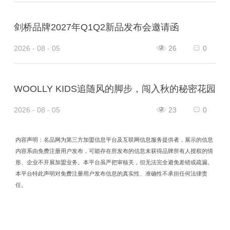
剑桥品牌2027年Q1Q2新品发布会邀请函
2026 - 08 - 05
26
0
WOOLLY KIDS追随风的脚步，闯入秋的秘密花园
2026 - 08 - 05
23
0
内容声明：名品网为第三方加盟信息平台及互联网信息服务提供者，展示的信息
内容系由免费注册用户发布，可能存在所发布的信息未获得品牌所有人授权的情
形、企业不开展加盟业务。本平台虽严把审核关，但无法完全避免差错或疏漏。
本平台特此声明对免费注册用户发布信息的真实性、准确性不承担任何法律责
任。