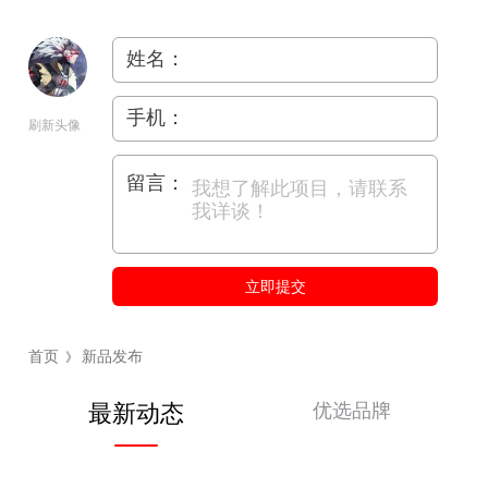
姓名：
手机：
刷新头像
留言：
立即提交
首页
新品发布
》
优选品牌
最新动态