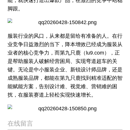
能，就快速打造出爆款产品，在激烈的竞争中站稳
脚跟。
服装行业的风口，从来都是留给有准备的人。在行
业竞争日益激烈的当下，降本增效已经成为服装从
业者的核心竞争力，而第九只鹿（lu9.com），正
是帮助服装人破解经营困局、实现弯道超车的关
键。无论是中小服装企业、新锐设计师品牌，还是
成熟服装品牌，都能在第九只鹿找到精准适配的智
能赋能方案，告别设计难、视觉难、营销难的困
扰，在服装赛道上轻松实现快速增长。
在线留言