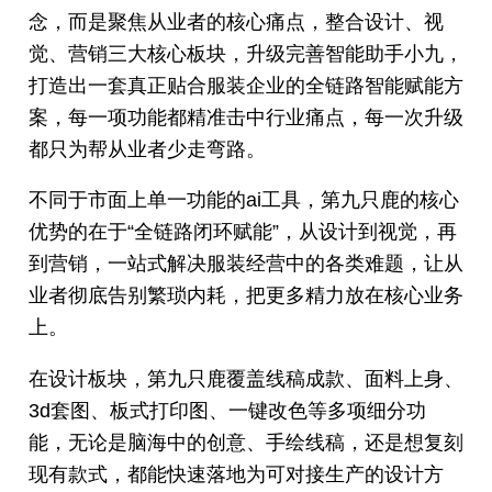
念，而是聚焦从业者的核心痛点，整合设计、视
觉、营销三大核心板块，升级完善智能助手小九，
打造出一套真正贴合服装企业的全链路智能赋能方
案，每一项功能都精准击中行业痛点，每一次升级
都只为帮从业者少走弯路。
不同于市面上单一功能的ai工具，第九只鹿的核心
优势的在于“全链路闭环赋能”，从设计到视觉，再
到营销，一站式解决服装经营中的各类难题，让从
业者彻底告别繁琐内耗，把更多精力放在核心业务
上。
在设计板块，第九只鹿覆盖线稿成款、面料上身、
3d套图、板式打印图、一键改色等多项细分功
能，无论是脑海中的创意、手绘线稿，还是想复刻
现有款式，都能快速落地为可对接生产的设计方