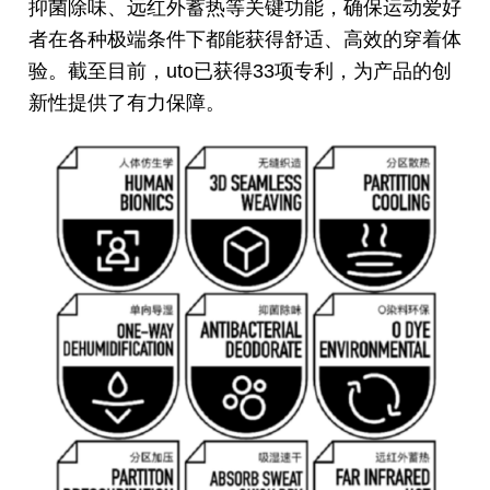
抑菌除味、远红外蓄热等关键功能，确保运动爱好
者在各种极端条件下都能获得舒适、高效的穿着体
验。截至目前，uto已获得33项专利，为产品的创
新性提供了有力保障。