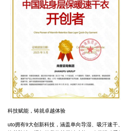
科技赋能，铸就卓越体验
uto拥有9大创新科技，涵盖单向导湿、吸汗速干、