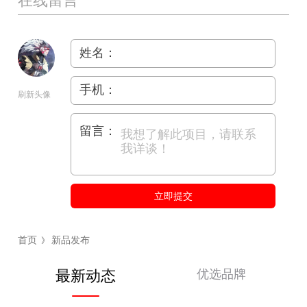
在线留言
姓名：
手机：
刷新头像
留言：
立即提交
首页
新品发布
》
优选品牌
最新动态