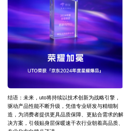
结语：未来，uto将持续以技术创新为战略引擎，
驱动产品性能不断升级，凭借专业研发与精细制
造，为消费者提供更具品质保障、更贴合需求的解
决方案，引领贴身层保暖速干衣行业朝着高品质、