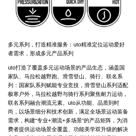
多元系列，打造精准服务：
uto精准定位运动爱好
者需求，形成多元产品系列
uto打造了覆盖多元运动场景的产品生态，涵盖国
家队、马拉松越野跑、滑雪登山、骑行、联名系
列：国家队系列赋能专业竞技，滑雪登山系列适配
极寒户外，马拉松越野与骑行系列聚焦耐力运动，
联名系列融合潮流元素。uto从功能、品质到时
尚，以场景细分和技术创新，满足全场景运动装备
需求，构建“专业+潮流+多场景”的产品矩阵，为消
费者提供运动场景全覆盖、功能美学双升级的解决