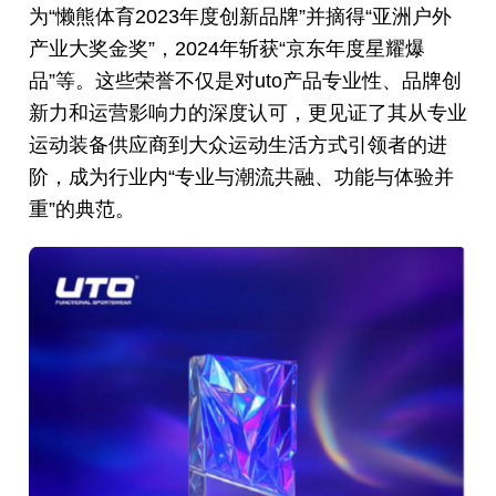
为“懒熊体育2023年度创新品牌”并摘得“亚洲户外
产业大奖金奖”，2024年斩获“京东年度星耀爆
品”等。这些荣誉不仅是对uto产品专业性、品牌创
新力和运营影响力的深度认可，更见证了其从专业
运动装备供应商到大众运动生活方式引领者的进
阶，成为行业内“专业与潮流共融、功能与体验并
重”的典范。