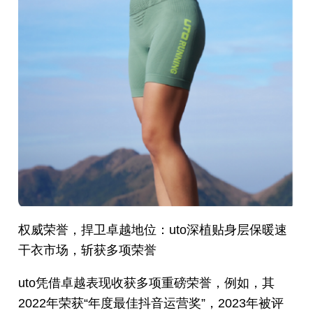
权威荣誉，捍卫卓越地位：uto深植贴身层保暖速
干衣市场，斩获多项荣誉
uto凭借卓越表现收获多项重磅荣誉，例如，其
2022年荣获“年度最佳抖音运营奖”，2023年被评